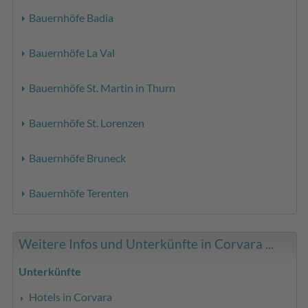
Bauernhöfe Badia
Bauernhöfe La Val
Bauernhöfe St. Martin in Thurn
Bauernhöfe St. Lorenzen
Bauernhöfe Bruneck
Bauernhöfe Terenten
Weitere Infos und Unterkünfte in Corvara ...
Unterkünfte
Hotels in Corvara