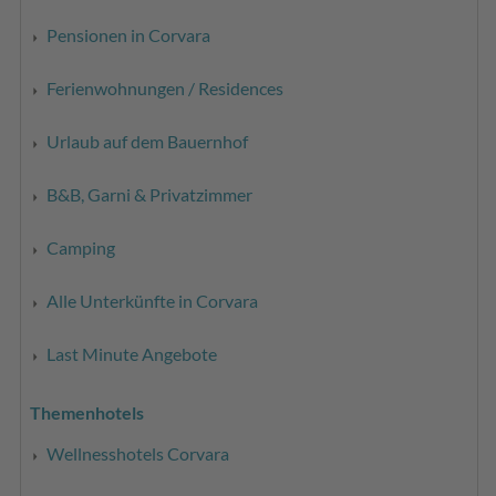
Pensionen in Corvara
Ferienwohnungen / Residences
Urlaub auf dem Bauernhof
B&B, Garni & Privatzimmer
Camping
Alle Unterkünfte in Corvara
Last Minute Angebote
Themenhotels
Wellnesshotels Corvara