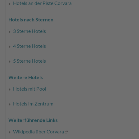
Hotels an der Piste Corvara
Hotels nach Sternen
3 Sterne Hotels
4 Sterne Hotels
5 Sterne Hotels
Weitere Hotels
Hotels mit Pool
Hotels im Zentrum
Weiterführende Links
Wikipedia über Corvara