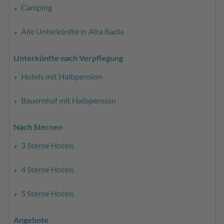
Camping
Alle Unterkünfte in Alta Badia
Unterkünfte nach Verpflegung
Hotels mit Halbpension
Bauernhof mit Halbpension
Nach Sternen
3 Sterne Hotels
4 Sterne Hotels
5 Sterne Hotels
Angebote