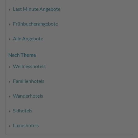
Last Minute Angebote
Frühbucherangebote
Alle Angebote
Nach Thema
Wellnesshotels
Familienhotels
Wanderhotels
Skihotels
Luxushotels