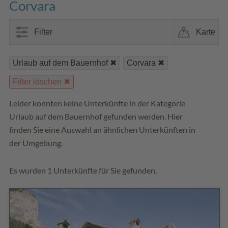
Corvara
Filter
Karte
Urlaub auf dem Bauernhof
Corvara
Filter löschen
Leider konnten keine Unterkünfte in der Kategorie
Urlaub auf dem Bauernhof gefunden werden. Hier
finden Sie eine Auswahl an ähnlichen Unterkünften in
der Umgebung.
Es wurden 1 Unterkünfte für Sie gefunden.