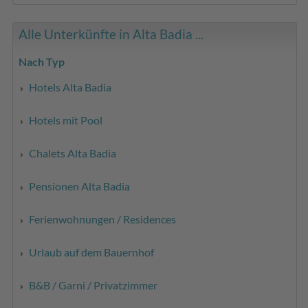
Alle Unterkünfte in Alta Badia ...
Nach Typ
Hotels Alta Badia
Hotels mit Pool
Chalets Alta Badia
Pensionen Alta Badia
Ferienwohnungen / Residences
Urlaub auf dem Bauernhof
B&B / Garni / Privatzimmer