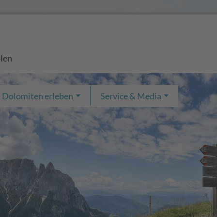
olen
Dolomiten erleben
Service & Media