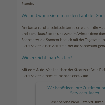
Stunde.
Wo und wann sieht man den Lauf der Son
Am besten und am einfachsten zu erreichen: die H
und dem Haus Sexten und zwar im Winter, denn dan
Sonne bzw. die Sonnenuhr auch mit der Tageszeit üb
Haus Sexten einen Zeitstein, der die Sonnenuhr gena
Wie erreicht man Sexten?
Mit dem Auto
: Von Innichen der Staatsstraße in Ri
Haus Sexten erreichen Sie nach circa 7 km.
Wir benötigen Ihre Zustimmung
Service zu laden.
Dieser Service kann Daten zu Ihren 