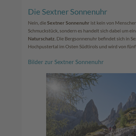
Die Sextner Sonnenuhr
Nein, die
Sextner Sonnenuhr
ist kein von Mensche
Schmuckstück, sondern es handelt sich dabei um ei
Naturschatz
. Die Bergsonnenuhr befindet sich in Se
Hochpustertal im Osten Südtirols und wird von fünf
Bilder zur Sextner Sonnenuhr