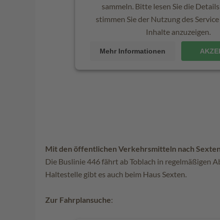
sammeln. Bitte lesen Sie die Detail
stimmen Sie der Nutzung des Service 
Inhalte anzuzeigen.
Mehr Informationen
AKZE
Mit den öffentlichen Verkehrsmitteln nach Sexte
Die Buslinie 446 fährt ab Toblach in regelmäßigen 
Haltestelle gibt es auch beim Haus Sexten.
Zur Fahrplansuche
: