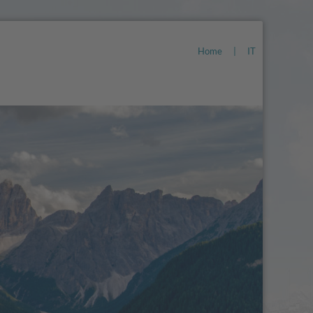
Home
|
IT