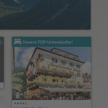
Unsere TOP-Unterkünfte!
3