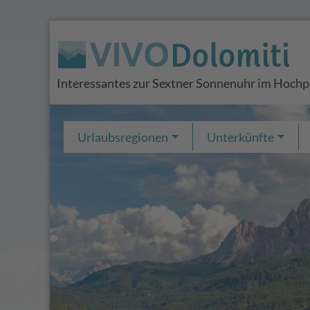
Interessantes zur Sextner Sonnenuhr im Hochp
Urlaubsregionen
Unterkünfte