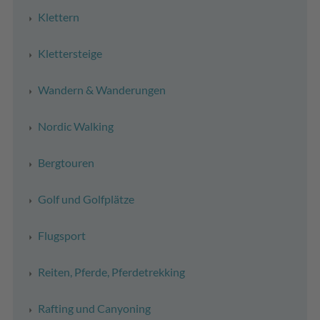
Klettern
Klettersteige
Wandern & Wanderungen
Nordic Walking
Bergtouren
Golf und Golfplätze
Flugsport
Reiten, Pferde, Pferdetrekking
Rafting und Canyoning