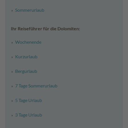
Sommerurlaub
Ihr Reiseführer für die Dolomiten:
Wochenende
Kurzurlaub
Bergurlaub
7 Tage Sommerurlaub
5 Tage Urlaub
3 Tage Urlaub