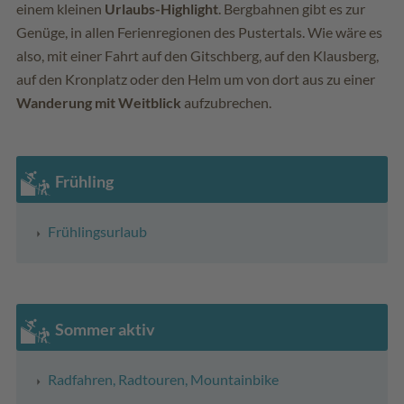
einem kleinen
Urlaubs-Highlight
. Bergbahnen gibt es zur
Genüge, in allen Ferienregionen des Pustertals. Wie wäre es
also, mit einer Fahrt auf den Gitschberg, auf den Klausberg,
auf den Kronplatz oder den Helm um von dort aus zu einer
Wanderung mit Weitblick
aufzubrechen.
Frühling
Frühlingsurlaub
Sommer aktiv
Radfahren, Radtouren, Mountainbike