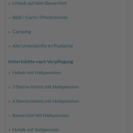
Urlaub auf dem Bauernhof
B&B / Garni / Privatzimmer
Camping
Alle Unterkünfte im Pustertal
Unterkünfte nach Verpflegung
Hotels mit Halbpension
3 Sterne Hotels mit Halbpension
4 Sterne Hotels mit Halbpension
Bauernhof mit Halbpension
Hotels mit Vollpension