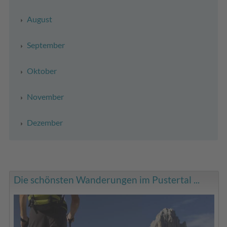
August
September
Oktober
November
Dezember
Die schönsten Wanderungen im Pustertal ...