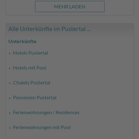
MEHR LADEN
Alle Unterkünfte im Pustertal ...
Unterkünfte
Hotels Pustertal
Hotels mit Pool
Chalets Pustertal
Pensionen Pustertal
Ferienwohnungen / Residences
Ferienwohnungen mit Pool