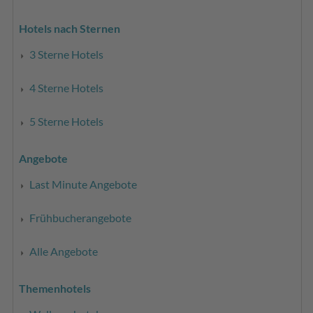
Hotels nach Sternen
3 Sterne Hotels
4 Sterne Hotels
5 Sterne Hotels
Angebote
Last Minute Angebote
Frühbucherangebote
Alle Angebote
Themenhotels