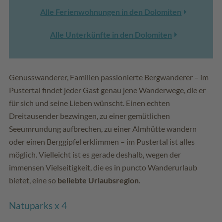
Alle Ferienwohnungen in den Dolomiten
Alle Unterkünfte in den Dolomiten
Genusswanderer, Familien passionierte Bergwanderer – im
Pustertal findet jeder Gast genau jene Wanderwege, die er
für sich und seine Lieben wünscht. Einen echten
Dreitausender bezwingen, zu einer gemütlichen
Seeumrundung aufbrechen, zu einer Almhütte wandern
oder einen Berggipfel erklimmen – im Pustertal ist alles
möglich. Vielleicht ist es gerade deshalb, wegen der
immensen Vielseitigkeit, die es in puncto Wanderurlaub
bietet, eine so
beliebte Urlaubsregion
.
Natuparks x 4