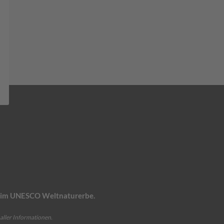
n, im UNESCO Weltnaturerbe.
aller Informationen.