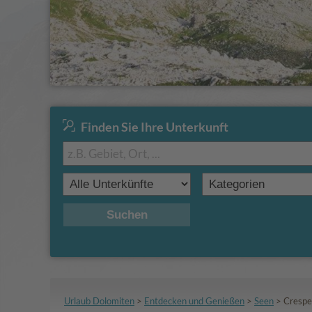
Finden Sie Ihre Unterkunft
Suchen
Urlaub Dolomiten
>
Entdecken und Genießen
>
Seen
>
Crespe