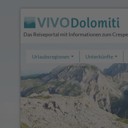
Das Reiseportal mit Informationen zum Cresp
Urlaubsregionen
Unterkünfte