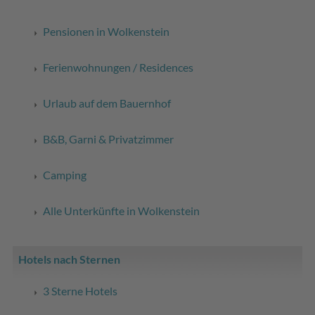
Pensionen in Wolkenstein
Ferienwohnungen / Residences
Urlaub auf dem Bauernhof
B&B, Garni & Privatzimmer
Camping
Alle Unterkünfte in Wolkenstein
Hotels nach Sternen
3 Sterne Hotels