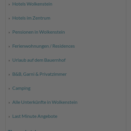
Hotels Wolkenstein
Hotels im Zentrum
Pensionen in Wolkenstein
Ferienwohnungen / Residences
Urlaub auf dem Bauernhof
B&B, Garni & Privatzimmer
Camping
Alle Unterkünfte in Wolkenstein
Last Minute Angebote