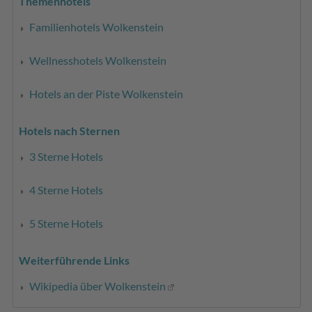
Themenhotels
Familienhotels Wolkenstein
Wellnesshotels Wolkenstein
Hotels an der Piste Wolkenstein
Hotels nach Sternen
3 Sterne Hotels
4 Sterne Hotels
5 Sterne Hotels
Weiterführende Links
Wikipedia über Wolkenstein