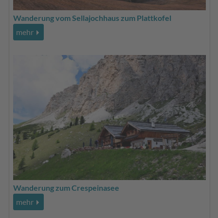
Wanderung vom Sellajochhaus zum Plattkofel
mehr
Wanderung zum Crespeinasee
mehr