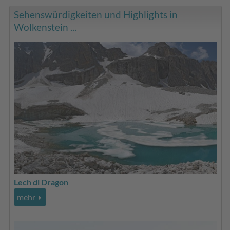
Sehenswürdigkeiten und Highlights in
Wolkenstein ...
Lech dl Dragon
mehr