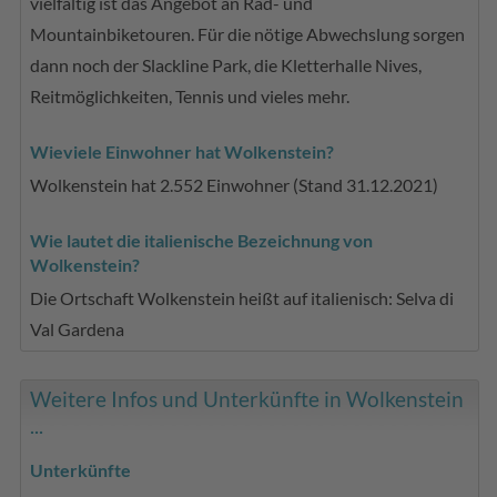
vielfältig ist das Angebot an Rad- und
Mountainbiketouren. Für die nötige Abwechslung sorgen
dann noch der Slackline Park, die Kletterhalle Nives,
Reitmöglichkeiten, Tennis und vieles mehr.
Wieviele Einwohner hat Wolkenstein?
Wolkenstein hat 2.552 Einwohner (Stand 31.12.2021)
Wie lautet die italienische Bezeichnung von
Wolkenstein?
Die Ortschaft Wolkenstein heißt auf italienisch: Selva di
Val Gardena
Weitere Infos und Unterkünfte in Wolkenstein
...
Unterkünfte