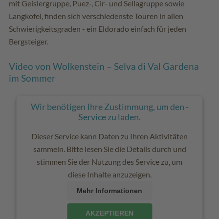
mit Geislergruppe, Puez-, Cir- und Sellagruppe sowie
Langkofel, finden sich verschiedenste Touren in allen
Schwierigkeitsgraden - ein Eldorado einfach für jeden
Bergsteiger.
Video von Wolkenstein – Selva di Val Gardena
im Sommer
Wir benötigen Ihre Zustimmung, um den -
Service zu laden.
Dieser Service kann Daten zu Ihren Aktivitäten
sammeln. Bitte lesen Sie die Details durch und
stimmen Sie der Nutzung des Service zu, um
diese Inhalte anzuzeigen.
Mehr Informationen
AKZEPTIEREN