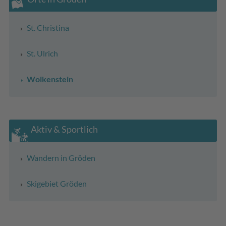
St. Christina
St. Ulrich
Wolkenstein
Aktiv & Sportlich
Wandern in Gröden
Skigebiet Gröden