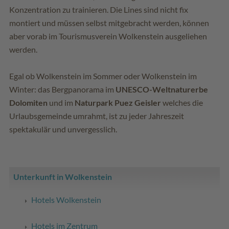
Konzentration zu trainieren. Die Lines sind nicht fix
montiert und müssen selbst mitgebracht werden, können
aber vorab im Tourismusverein Wolkenstein ausgeliehen
werden.
Egal ob Wolkenstein im Sommer oder Wolkenstein im
Winter: das Bergpanorama im
UNESCO-Weltnaturerbe
Dolomiten
und im
Naturpark Puez Geisler
welches die
Urlaubsgemeinde umrahmt, ist zu jeder Jahreszeit
spektakulär und unvergesslich.
Unterkunft in Wolkenstein
Hotels Wolkenstein
Hotels im Zentrum