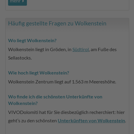
mehr
Häufig gestellte Fragen zu Wolkenstein
Wo liegt Wolkenstein?
Wolkenstein liegt in Gröden, in
Südtirol
, am Fuße des
Sellastocks.
Wie hoch liegt Wolkenstein?
Wolkenstein Zentrum liegt auf 1.563 m Meereshöhe.
Wo finde ich die schönsten Unterkünfte von
Wolkenstein?
VIVODolomiti hat für Sie diesbezüglich recherchiert: hier
geht’s zu den schönsten
Unterkünften von Wolkenstein
.