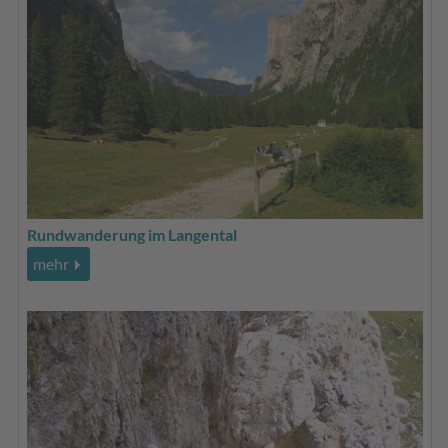
Rundwanderung im Langental
mehr