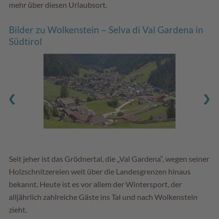
mehr über diesen Urlaubsort.
Bilder zu Wolkenstein – Selva di Val Gardena in
Südtirol
Seit jeher ist das Grödnertal, die „Val Gardena“, wegen seiner
Holzschnitzereien weit über die Landesgrenzen hinaus
bekannt. Heute ist es vor allem der Wintersport, der
alljährlich zahlreiche Gäste ins Tal und nach Wolkenstein
zieht.