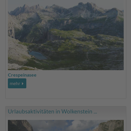
Crespeinasee
mehr
Urlaubsaktivitäten in Wolkenstein ...