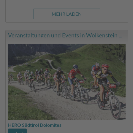
MEHR LADEN
Veranstaltungen und Events in Wolkenstein ...
HERO Südtirol Dolomites