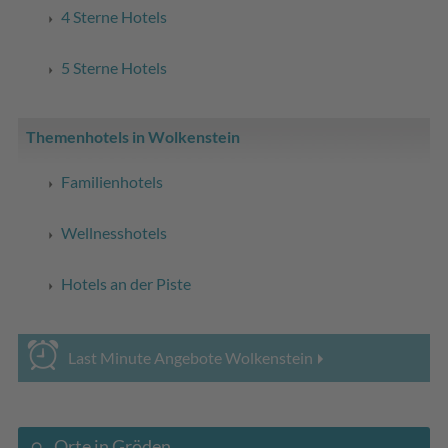
4 Sterne Hotels
5 Sterne Hotels
Themenhotels in Wolkenstein
Familienhotels
Wellnesshotels
Hotels an der Piste
Last Minute Angebote Wolkenstein
Orte in Gröden