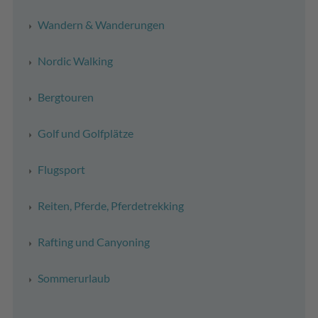
Wandern & Wanderungen
Nordic Walking
Bergtouren
Golf und Golfplätze
Flugsport
Reiten, Pferde, Pferdetrekking
Rafting und Canyoning
Sommerurlaub