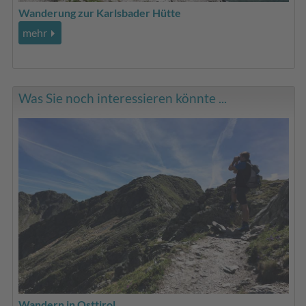
Wanderung zur Karlsbader Hütte
mehr
Was Sie noch interessieren könnte ...
Wandern in Osttirol