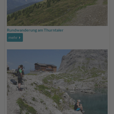
Rundwanderung am Thurntaler
mehr