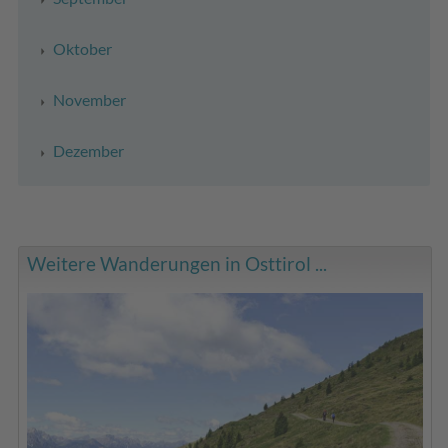
Oktober
November
Dezember
Weitere Wanderungen in Osttirol ...