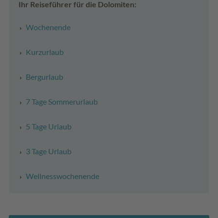
Ihr Reiseführer für die Dolomiten:
Wochenende
Kurzurlaub
Bergurlaub
7 Tage Sommerurlaub
5 Tage Urlaub
3 Tage Urlaub
Wellnesswochenende