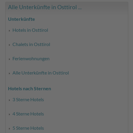
Alle Unterkünfte in Osttirol ...
Unterkünfte
Hotels in Osttirol
Chalets in Osttirol
Ferienwohnungen
Alle Unterkünfte in Osttirol
Hotels nach Sternen
3 Sterne Hotels
4 Sterne Hotels
5 Sterne Hotels