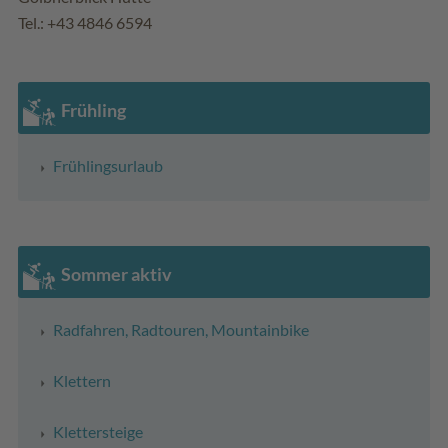
Tel.: +43 4846 6594
Frühling
Frühlingsurlaub
Sommer aktiv
Radfahren, Radtouren, Mountainbike
Klettern
Klettersteige