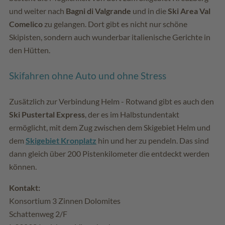
und weiter nach
Bagni di Valgrande
und in die
Ski Area Val
Comelico
zu gelangen. Dort gibt es nicht nur schöne
Skipisten, sondern auch wunderbar italienische Gerichte in
den Hütten.
Skifahren ohne Auto und ohne Stress
Zusätzlich zur Verbindung Helm - Rotwand gibt es auch den
Ski Pustertal Express
, der es im Halbstundentakt
ermöglicht, mit dem Zug zwischen dem Skigebiet Helm und
dem
Skigebiet Kronplatz
hin und her zu pendeln. Das sind
dann gleich über 200 Pistenkilometer die entdeckt werden
können.
Kontakt:
Konsortium 3 Zinnen Dolomites
Schattenweg 2/F