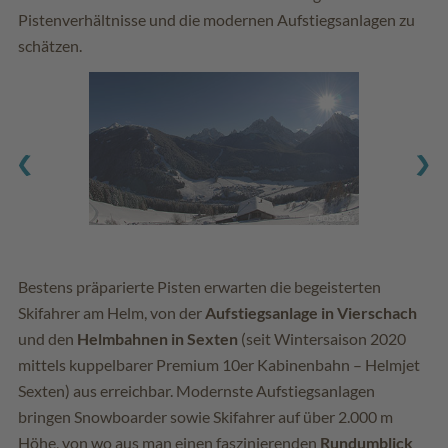
Pistenverhältnisse und die modernen Aufstiegsanlagen zu
schätzen.
Bestens präparierte Pisten erwarten die begeisterten
Skifahrer am Helm, von der
Aufstiegsanlage in Vierschach
und den
Helmbahnen in Sexten
(seit Wintersaison 2020
mittels kuppelbarer Premium 10er Kabinenbahn – Helmjet
Sexten) aus erreichbar. Modernste Aufstiegsanlagen
bringen Snowboarder sowie Skifahrer auf über 2.000 m
Höhe, von wo aus man einen faszinierenden
Rundumblick