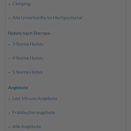
Camping
Alle Unterkünfte im Hochpustertal
Hotels nach Sternen
3 Sterne Hotels
4 Sterne Hotels
5 Sterne Hotels
Angebote
Last Minute Angebote
Frühbucherangebote
Alle Angebote