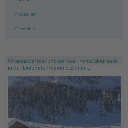
November
Dezember
Wissenswertes rund um das Thema Skiurlaub
in der Dolomitenregion 3 Zinnen ...