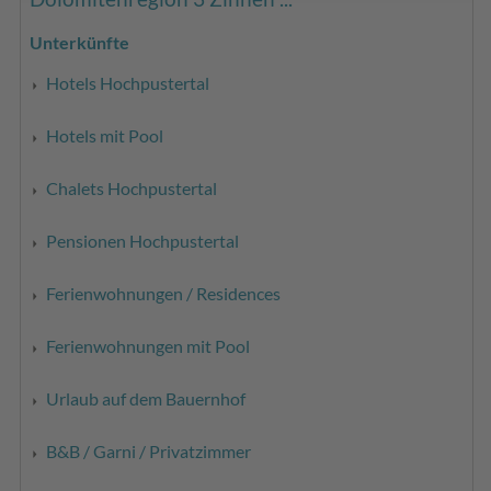
Unterkünfte
Hotels Hochpustertal
Hotels mit Pool
Chalets Hochpustertal
Pensionen Hochpustertal
Ferienwohnungen / Residences
Ferienwohnungen mit Pool
Urlaub auf dem Bauernhof
B&B / Garni / Privatzimmer