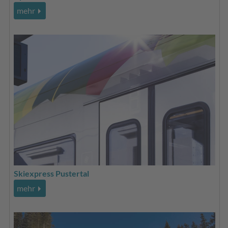
mehr
Skiexpress Pustertal
mehr