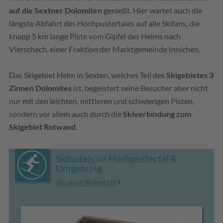
auf die Sextner Dolomiten
genießt. Hier wartet auch die
längste Abfahrt des Hochpustertales auf alle Skifans, die
knapp 5 km lange Piste vom Gipfel des Helms nach
Vierschach, einer Fraktion der Marktgemeinde Innichen.
Das Skigebiet Helm in Sexten, welches Teil des
Skigebietes 3
Zinnen Dolomites
ist, begeistert seine Besucher aber nicht
nur mit den leichten, mittleren und schwierigen Pisten,
sondern vor allem auch durch die
Skiverbindung zum
Skigebiet Rotwand
.
Skihotels im Hochpustertal &
Umgebung
Zu allen Skihotels