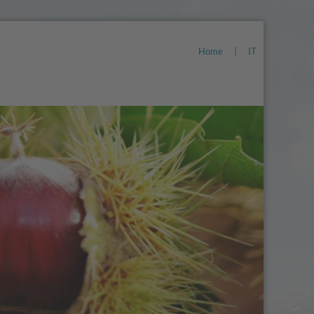
Home
|
IT