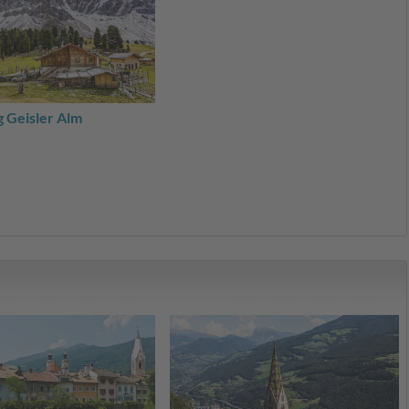
 Geisler Alm