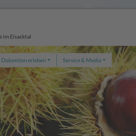
s im Eisacktal
Dolomiten erleben
Service & Media