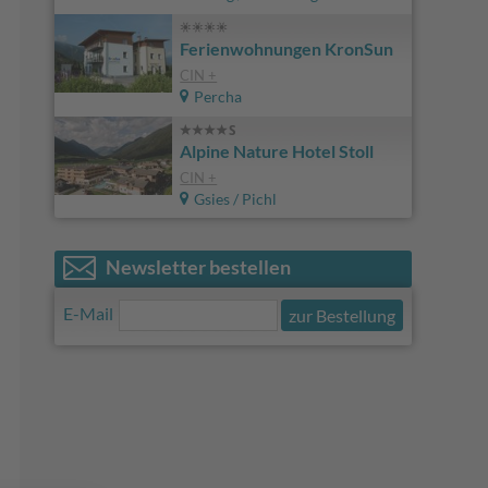
Ferienwohnungen KronSun
CIN +
Percha
Alpine Nature Hotel Stoll
CIN +
Gsies / Pichl
Newsletter bestellen
E-Mail