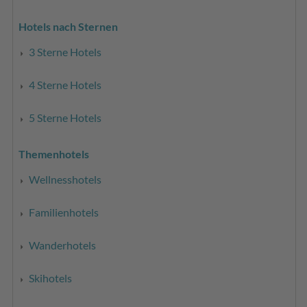
Hotels nach Sternen
3 Sterne Hotels
4 Sterne Hotels
5 Sterne Hotels
Themenhotels
Wellnesshotels
Familienhotels
Wanderhotels
Skihotels