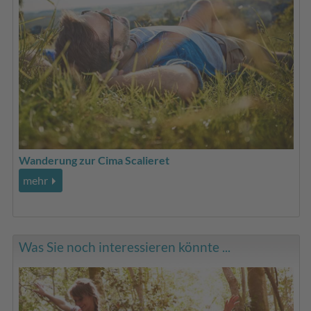
Wanderung zur Cima Scalieret
mehr
Was Sie noch interessieren könnte ...