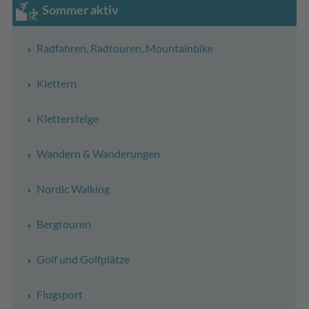
Sommer aktiv
Radfahren, Radtouren, Mountainbike
Klettern
Klettersteige
Wandern & Wanderungen
Nordic Walking
Bergtouren
Golf und Golfplätze
Flugsport