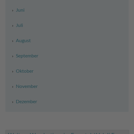
Juni
Juli
August
September
Oktober
November
Dezember