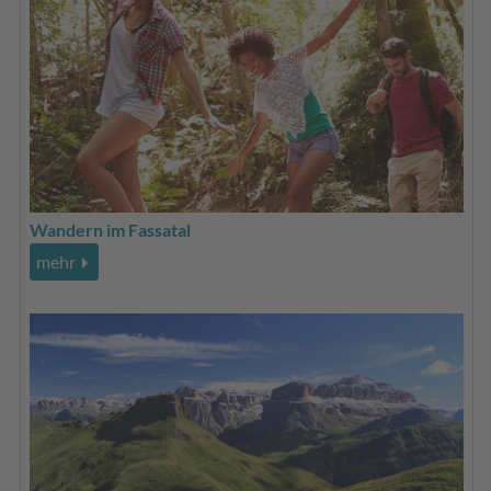
Wandern im Fassatal
mehr