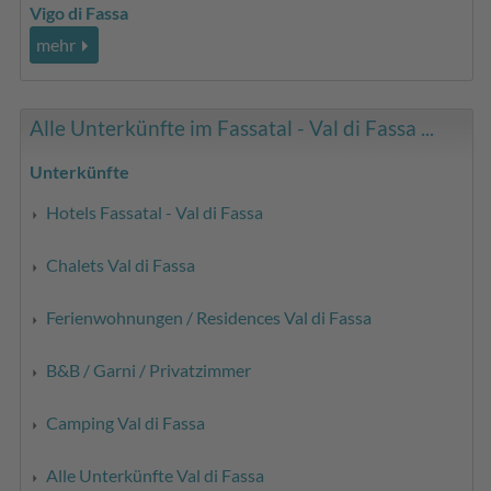
Vigo di Fassa
mehr
Alle Unterkünfte im Fassatal - Val di Fassa ...
Unterkünfte
Hotels Fassatal - Val di Fassa
Chalets Val di Fassa
Ferienwohnungen / Residences Val di Fassa
B&B / Garni / Privatzimmer
Camping Val di Fassa
Alle Unterkünfte Val di Fassa