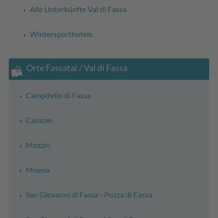
Alle Unterkünfte Val di Fassa
Wintersporthotels
Orte Fassatal / Val di Fassa
Campitello di Fassa
Canazei
Mazzin
Moena
San Giovanni di Fassa - Pozza di Fassa