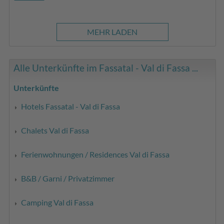
MEHR LADEN
Alle Unterkünfte im Fassatal - Val di Fassa ...
Unterkünfte
Hotels Fassatal - Val di Fassa
Chalets Val di Fassa
Ferienwohnungen / Residences Val di Fassa
B&B / Garni / Privatzimmer
Camping Val di Fassa