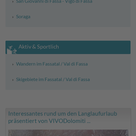
San Giovanni di Fassa - Vigo di Fassa
Soraga
Aktiv & Sportlich
Wandern im Fassatal / Val di Fassa
Skigebiete im Fassatal / Val di Fassa
Interessantes rund um den Langlaufurlaub
präsentiert von VIVODolomiti ...