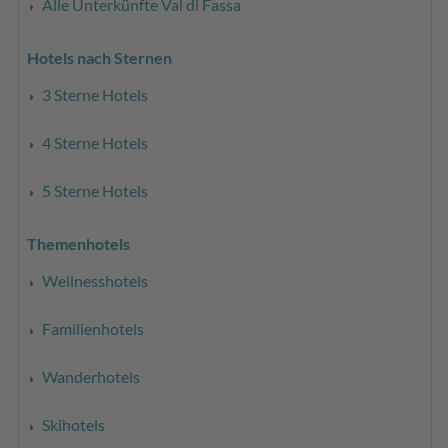
Alle Unterkünfte Val di Fassa
Hotels nach Sternen
3 Sterne Hotels
4 Sterne Hotels
5 Sterne Hotels
Themenhotels
Wellnesshotels
Familienhotels
Wanderhotels
Skihotels