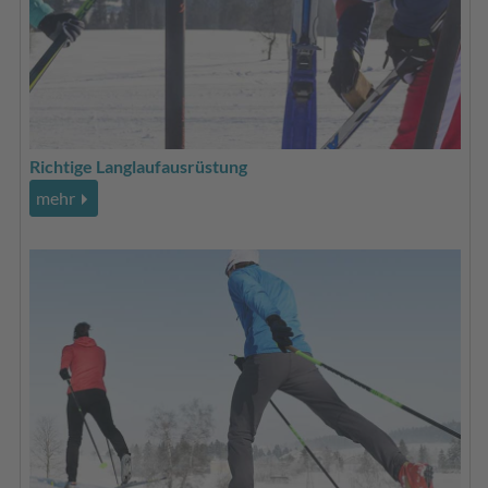
Richtige Langlaufausrüstung
mehr