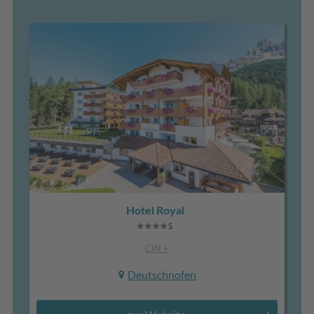
Hotel Royal
CIN +
Deutschnofen