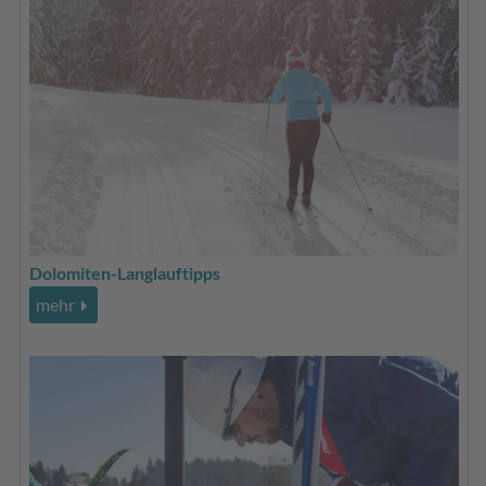
Dolomiten-Langlauftipps
mehr