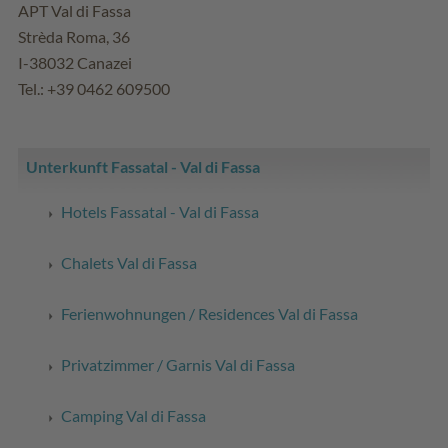
APT Val di Fassa
Strèda Roma, 36
I-38032 Canazei
Tel.: +39 0462 609500
Unterkunft Fassatal - Val di Fassa
Hotels Fassatal - Val di Fassa
Chalets Val di Fassa
Ferienwohnungen / Residences Val di Fassa
Privatzimmer / Garnis Val di Fassa
Camping Val di Fassa