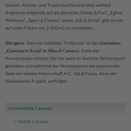
Saunen, Aroma- und Tropendusche und viele weitere
Angebote aufgeteilt auf die Bereiche „Water & Fun“, „Eghes
Wellness“, „Sport & Fitness“ sowie „Eat & Drink“ gibt es hier
auf einer Fläche von 2.400 m2 zu entdecken.
Übrigens
: Stets ein beliebter Treffpunkt ist das
Eisstadion
„Gianmario Scola“ in Alba di Canazei
. Dank der
Kunsteisbahn können Sie hier auch im Sommer Wintersport
genießen und während der Hockeysaison ein spannendes
Spiel der lokalen Mannschaft H.C. Val di Fassa, die in der
Hockeyserie A spielt, verfolgen.
Unterkünfte Canazei
Hotels Canazei