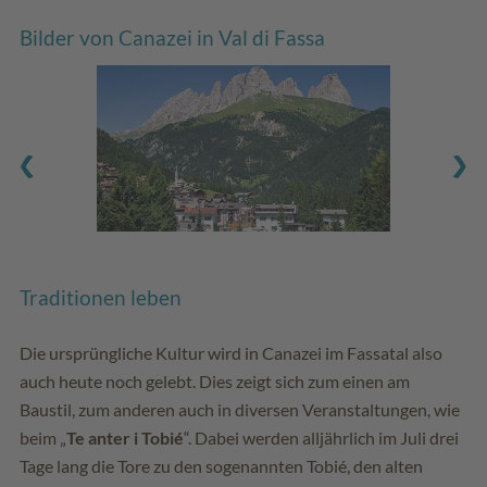
Bilder von Canazei in Val di Fassa
Traditionen leben
Die ursprüngliche Kultur wird in Canazei im Fassatal also
auch heute noch gelebt. Dies zeigt sich zum einen am
Baustil, zum anderen auch in diversen Veranstaltungen, wie
beim „
Te anter i Tobié
“. Dabei werden alljährlich im Juli drei
Tage lang die Tore zu den sogenannten Tobié, den alten