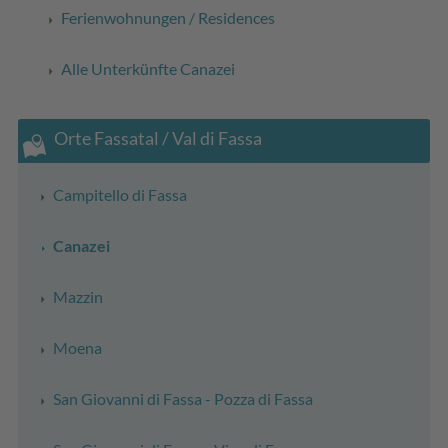
Ferienwohnungen / Residences
Alle Unterkünfte Canazei
Orte Fassatal / Val di Fassa
Campitello di Fassa
Canazei
Mazzin
Moena
San Giovanni di Fassa - Pozza di Fassa