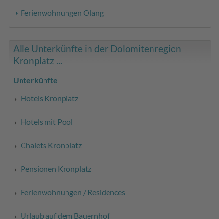
Ferienwohnungen Olang
Alle Unterkünfte in der Dolomitenregion
Kronplatz ...
Unterkünfte
Hotels Kronplatz
Hotels mit Pool
Chalets Kronplatz
Pensionen Kronplatz
Ferienwohnungen / Residences
Urlaub auf dem Bauernhof