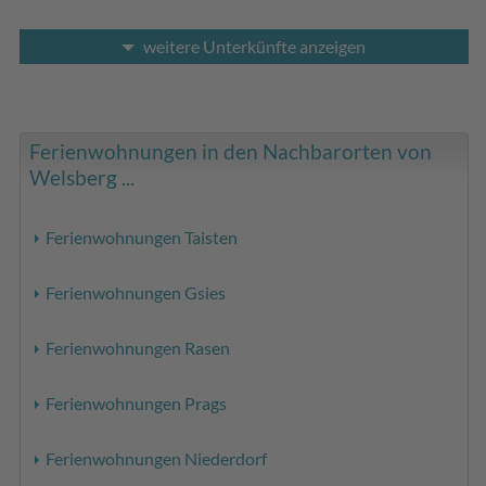
weitere Unterkünfte anzeigen
Ferienwohnungen in den Nachbarorten von
Welsberg ...
Ferienwohnungen Taisten
Ferienwohnungen Gsies
Ferienwohnungen Rasen
Ferienwohnungen Prags
Ferienwohnungen Niederdorf