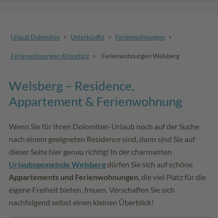
Urlaub Dolomiten
>
Unterkünfte
>
Ferienwohnungen
>
Ferienwohnungen Kronplatz
>
Ferienwohnungen Welsberg
Welsberg – Residence,
Appartement & Ferienwohnung
Wenn Sie für Ihren Dolomiten-Urlaub noch auf der Suche
nach einem geeigneten Residence sind, dann sind Sie auf
dieser Seite hier genau richtig! In der charmanten
Urlaubsgemeinde Welsberg
dürfen Sie sich auf schöne
Appartements und Ferienwohnungen
, die viel Platz für die
eigene Freiheit bieten, freuen. Verschaffen Sie sich
nachfolgend selbst einen kleinen Überblick!