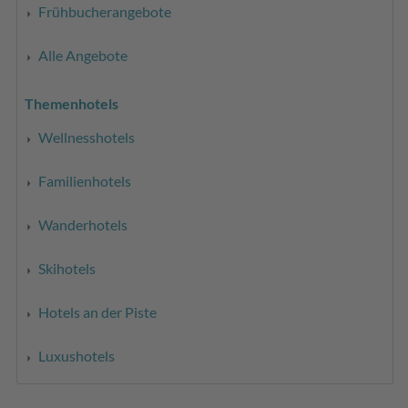
Frühbucherangebote
Alle Angebote
Themenhotels
Wellnesshotels
Familienhotels
Wanderhotels
Skihotels
Hotels an der Piste
Luxushotels