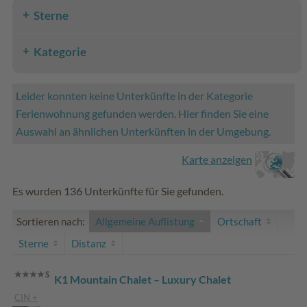
Sterne
Kategorie
Leider konnten keine Unterkünfte in der Kategorie
Ferienwohnung gefunden werden. Hier finden Sie eine
Auswahl an ähnlichen Unterkünften in der Umgebung.
Karte anzeigen
Es wurden 136 Unterkünfte für Sie gefunden.
Sortieren nach:
Allgemeine Auflistung
Ortschaft
Sterne
Distanz
K1 Mountain Chalet – Luxury Chalet
CIN +