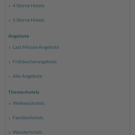
4 Sterne Hotels
5 Sterne Hotels
Angebote
Last Minute Angebote
Frühbucherangebote
Alle Angebote
Themenhotels
Wellnesshotels
Familienhotels
Wanderhotels