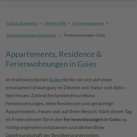
Urlaub Dolomiten
>
Unterkünfte
>
Ferienwohnungen
>
Ferienwohnungen Kronplatz
>
Ferienwohnungen Gsies
Appartements, Residence &
Ferienwohnungen in Gsies
Im traditionsreichen
Gsies
dürfen sie sich auf einen
erholsamen Urlaub ganz im Zeichen von Natur und Aktiv-
Sein freuen. Zahlreiche familienfreundliche
Ferienwohnungen, feine Residencen und geräumige
Appartements, freuen sich auf Ihren Besuch. Nach einem Tag
im Freien können Sie in den
Ferienwohnungen in Gsies
so
richtig angenehm entspannen und die herzliche
Gastfreundschaft der Bevölkerung genießen.