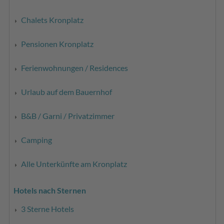
Chalets Kronplatz
Pensionen Kronplatz
Ferienwohnungen / Residences
Urlaub auf dem Bauernhof
B&B / Garni / Privatzimmer
Camping
Alle Unterkünfte am Kronplatz
Hotels nach Sternen
3 Sterne Hotels