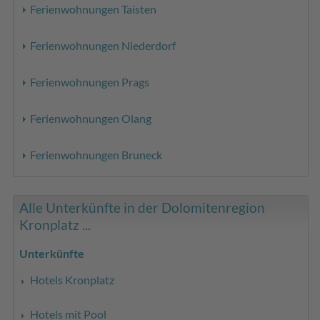
Ferienwohnungen Taisten
Ferienwohnungen Niederdorf
Ferienwohnungen Prags
Ferienwohnungen Olang
Ferienwohnungen Bruneck
Alle Unterkünfte in der Dolomitenregion
Kronplatz ...
Unterkünfte
Hotels Kronplatz
Hotels mit Pool