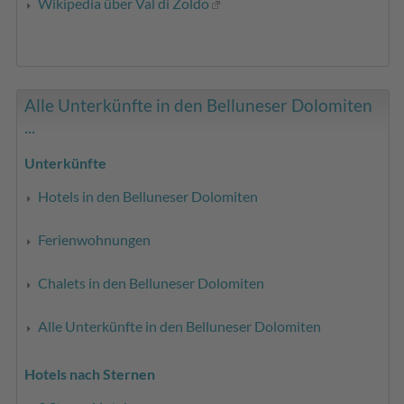
Wikipedia über Val di Zoldo
Alle Unterkünfte in den Belluneser Dolomiten
...
Unterkünfte
Hotels in den Belluneser Dolomiten
Ferienwohnungen
Chalets in den Belluneser Dolomiten
Alle Unterkünfte in den Belluneser Dolomiten
Hotels nach Sternen