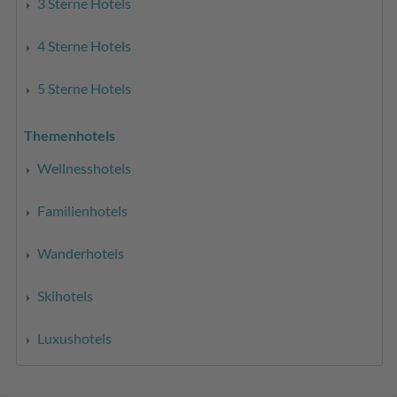
3 Sterne Hotels
4 Sterne Hotels
5 Sterne Hotels
Themenhotels
Wellnesshotels
Familienhotels
Wanderhotels
Skihotels
Luxushotels