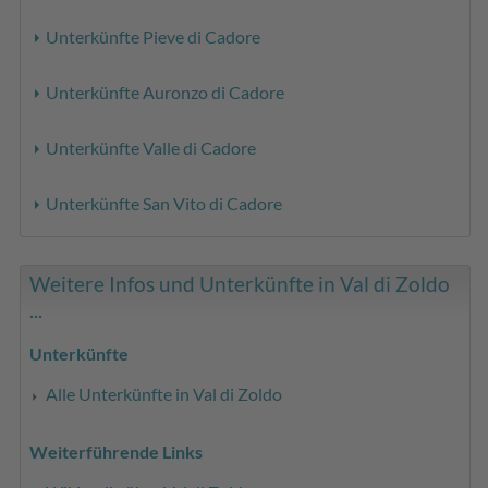
Unterkünfte Pieve di Cadore
Unterkünfte Auronzo di Cadore
Unterkünfte Valle di Cadore
Unterkünfte San Vito di Cadore
Weitere Infos und Unterkünfte in Val di Zoldo
...
Unterkünfte
Alle Unterkünfte in Val di Zoldo
Weiterführende Links