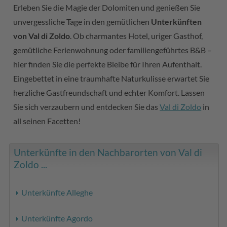
Erleben Sie die Magie der Dolomiten und genießen Sie
unvergessliche Tage in den gemütlichen
Unterkünften
von Val di Zoldo
. Ob charmantes Hotel, uriger Gasthof,
gemütliche Ferienwohnung oder familiengeführtes B&B –
hier finden Sie die perfekte Bleibe für Ihren Aufenthalt.
Eingebettet in eine traumhafte Naturkulisse erwartet Sie
herzliche Gastfreundschaft und echter Komfort. Lassen
Sie sich verzaubern und entdecken Sie das
Val di Zoldo
in
all seinen Facetten!
Unterkünfte in den Nachbarorten von Val di
Zoldo ...
Unterkünfte Alleghe
Unterkünfte Agordo