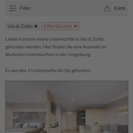
Filter
Karte
Val di Zoldo
Filter löschen
Leider konnten keine Unterkünfte in Val di Zoldo
gefunden werden. Hier finden Sie eine Auswahl an
ähnlichen Unterkünften in der Umgebung.
Es wurden 1 Unterkünfte für Sie gefunden.