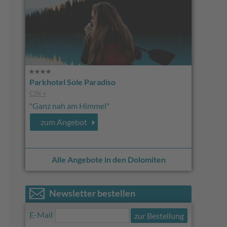
Parkhotel Sole Paradiso
CIN +
"Ganz nah am Himmel"
zum Angebot
Alle Angebote in den Dolomiten
Newsletter bestellen
E-Mail