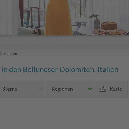
 Dolomiten
in den Belluneser Dolomiten, Italien
Sterne
Regionen
Karte