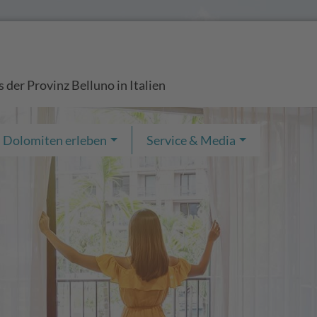
der Provinz Belluno in Italien
Dolomiten erleben
Service & Media