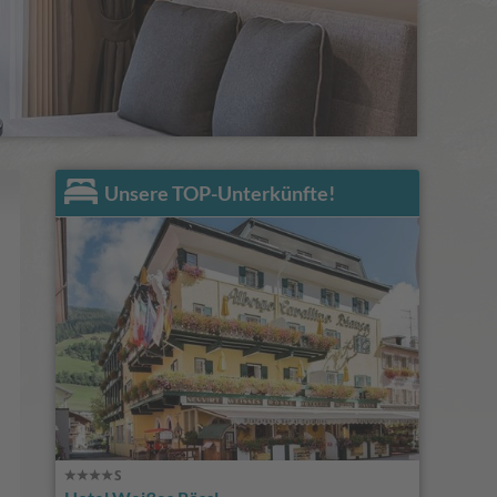
Unsere TOP-Unterkünfte!