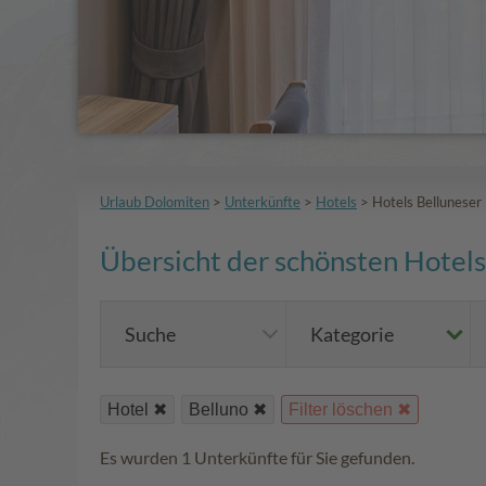
Urlaub Dolomiten
>
Unterkünfte
>
Hotels
>
Hotels Belluneser
Übersicht der schönsten Hotels 
Suche
Kategorie
Hotel
Belluno
Filter löschen
Es wurden 1 Unterkünfte für Sie gefunden.