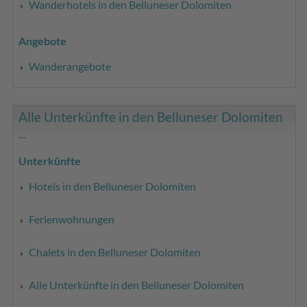
Wanderhotels in den Belluneser Dolomiten
Angebote
Wanderangebote
Alle Unterkünfte in den Belluneser Dolomiten
...
Unterkünfte
Hotels in den Belluneser Dolomiten
Ferienwohnungen
Chalets in den Belluneser Dolomiten
Alle Unterkünfte in den Belluneser Dolomiten