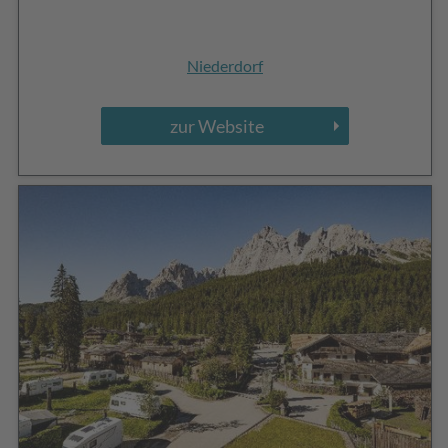
Niederdorf
zur Website