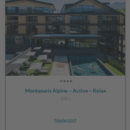
Montanaris Alpine ~ Active ~ Relax
CIN +
Niederdorf