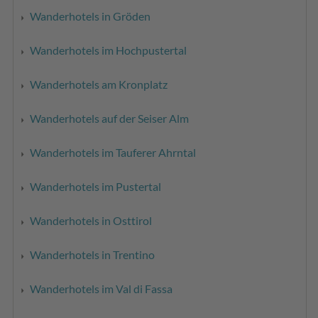
Wanderhotels in Gröden
Wanderhotels im Hochpustertal
Wanderhotels am Kronplatz
Wanderhotels auf der Seiser Alm
Wanderhotels im Tauferer Ahrntal
Wanderhotels im Pustertal
Wanderhotels in Osttirol
Wanderhotels in Trentino
Wanderhotels im Val di Fassa