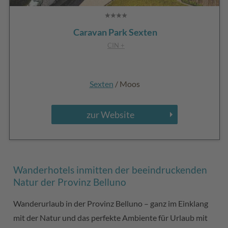
Caravan Park Sexten
CIN +
Sexten
/ Moos
zur Website
Wanderhotels inmitten der beeindruckenden
Natur der Provinz Belluno
Wanderurlaub in der Provinz Belluno – ganz im Einklang
mit der Natur und das perfekte Ambiente für Urlaub mit