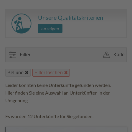
Unsere Qualitätskriterien
anzeigen
Filter
Karte
Belluno
Filter löschen
Leider konnten keine Unterkünfte gefunden werden.
Hier finden Sie eine Auswahl an Unterkünften in der
Umgebung.
Es wurden 12 Unterkünfte für Sie gefunden.