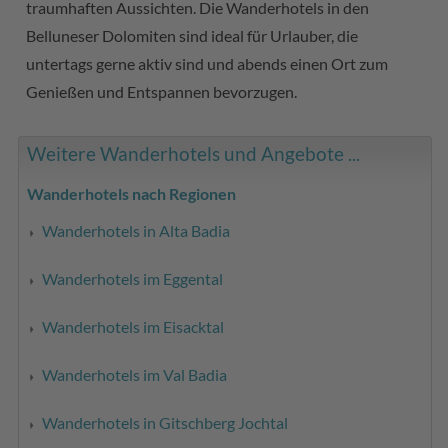
traumhaften Aussichten. Die Wanderhotels in den
Belluneser Dolomiten sind ideal für Urlauber, die
untertags gerne aktiv sind und abends einen Ort zum
Genießen und Entspannen bevorzugen.
Weitere Wanderhotels und Angebote ...
Wanderhotels nach Regionen
Wanderhotels in Alta Badia
Wanderhotels im Eggental
Wanderhotels im Eisacktal
Wanderhotels im Val Badia
Wanderhotels in Gitschberg Jochtal