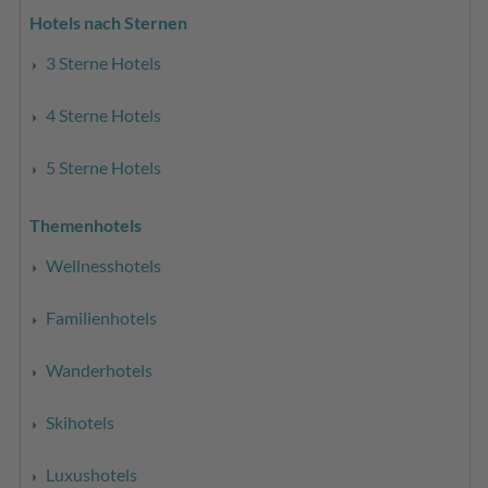
Hotels nach Sternen
3 Sterne Hotels
4 Sterne Hotels
5 Sterne Hotels
Themenhotels
Wellnesshotels
Familienhotels
Wanderhotels
Skihotels
Luxushotels