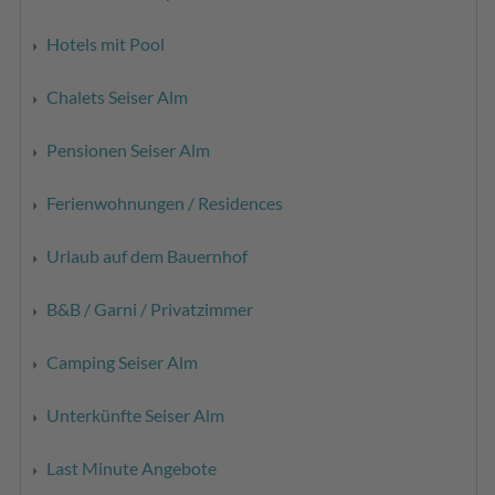
Hotels mit Pool
Chalets Seiser Alm
Pensionen Seiser Alm
Ferienwohnungen / Residences
Urlaub auf dem Bauernhof
B&B / Garni / Privatzimmer
Camping Seiser Alm
Unterkünfte Seiser Alm
Last Minute Angebote