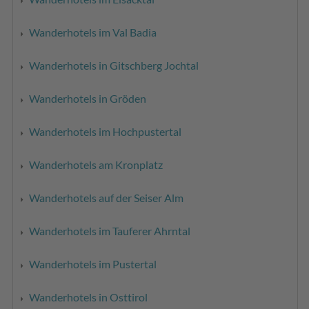
Wanderhotels im Val Badia
Wanderhotels in Gitschberg Jochtal
Wanderhotels in Gröden
Wanderhotels im Hochpustertal
Wanderhotels am Kronplatz
Wanderhotels auf der Seiser Alm
Wanderhotels im Tauferer Ahrntal
Wanderhotels im Pustertal
Wanderhotels in Osttirol