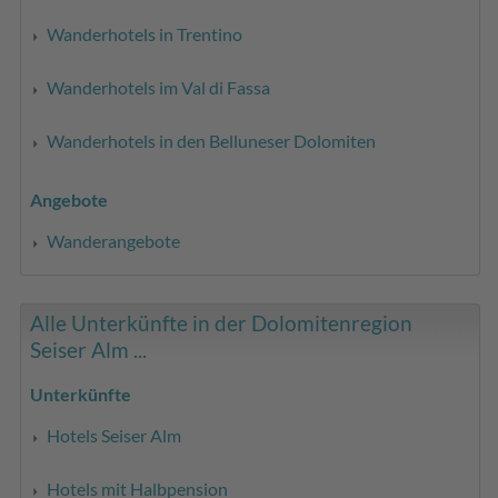
Wanderhotels in Trentino
Wanderhotels im Val di Fassa
Wanderhotels in den Belluneser Dolomiten
Angebote
Wanderangebote
Alle Unterkünfte in der Dolomitenregion
Seiser Alm ...
Unterkünfte
Hotels Seiser Alm
Hotels mit Halbpension