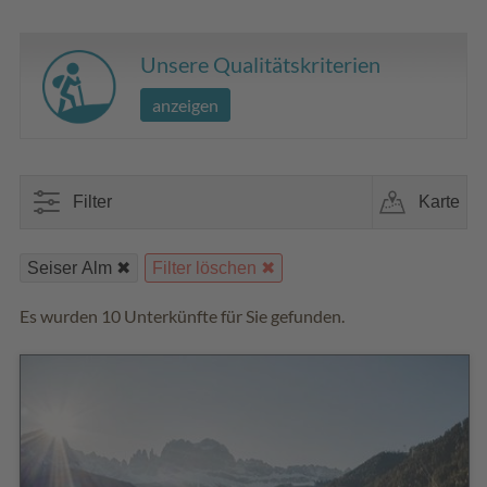
Unsere Qualitätskriterien
anzeigen
Filter
Karte
Seiser Alm
Filter löschen
Es wurden 10 Unterkünfte für Sie gefunden.