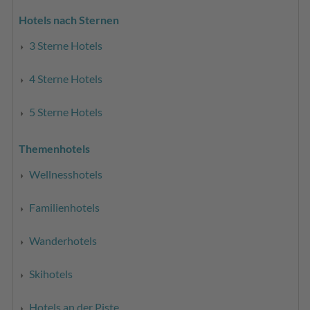
Hotels nach Sternen
3 Sterne Hotels
4 Sterne Hotels
5 Sterne Hotels
Themenhotels
Wellnesshotels
Familienhotels
Wanderhotels
Skihotels
Hotels an der Piste