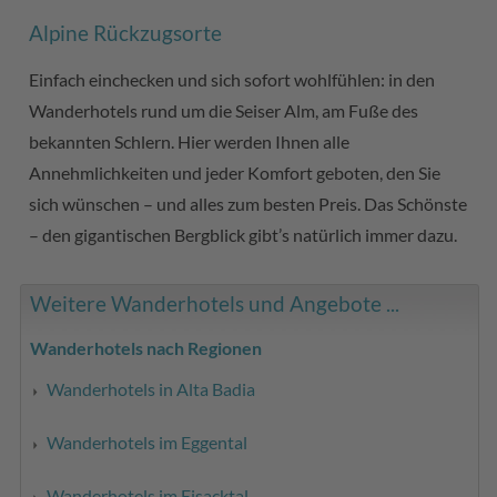
Alpine Rückzugsorte
Einfach einchecken und sich sofort wohlfühlen: in den
Wanderhotels rund um die Seiser Alm, am Fuße des
bekannten Schlern. Hier werden Ihnen alle
Annehmlichkeiten und jeder Komfort geboten, den Sie
sich wünschen – und alles zum besten Preis. Das Schönste
– den gigantischen Bergblick gibt’s natürlich immer dazu.
Weitere Wanderhotels und Angebote ...
Wanderhotels nach Regionen
Wanderhotels in Alta Badia
Wanderhotels im Eggental
Wanderhotels im Eisacktal