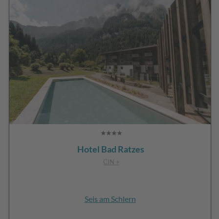
Hotel Bad Ratzes
CIN +
Seis am Schlern