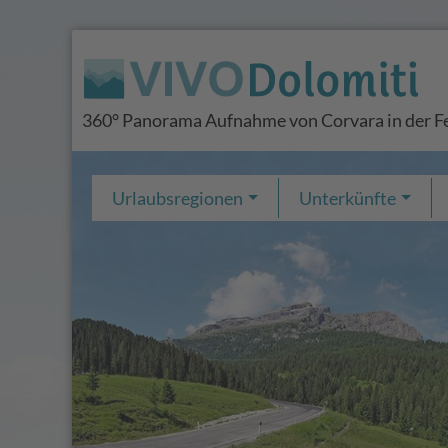
360° Panorama Aufnahme von Corvara in der Fe
Urlaubsregionen
Unterkünfte