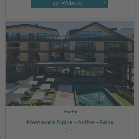
zur Website
Montanaris Alpine ~ Active ~ Relax
CIN +