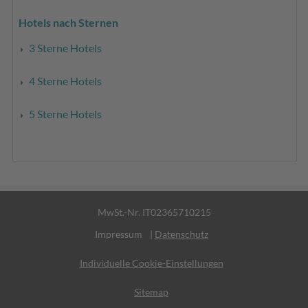
Hotels nach Sternen
3 Sterne Hotels
4 Sterne Hotels
5 Sterne Hotels
MwSt.-Nr. IT02365710215
Impressum
|
Datenschutz
Individuelle Cookie-Einstellungen
Sitemap