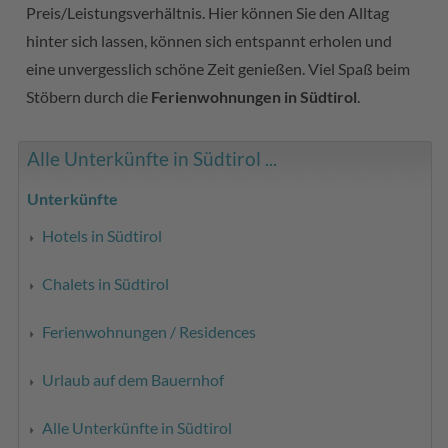
Preis/Leistungsverhältnis. Hier können Sie den Alltag
hinter sich lassen, können sich entspannt erholen und
eine unvergesslich schöne Zeit genießen. Viel Spaß beim
Stöbern durch die
Ferienwohnungen in Südtirol
.
Alle Unterkünfte in Südtirol ...
Unterkünfte
Hotels in Südtirol
Chalets in Südtirol
Ferienwohnungen / Residences
Urlaub auf dem Bauernhof
Alle Unterkünfte in Südtirol