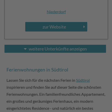
Niederdorf
zur Website
weitere Unterkünfte anzeigen
Ferienwohnungen in Südtirol
Lassen Sie sich für die nächsten Ferien in
Südtirol
inspirieren und finden Sie auf dieser Seite die schönsten
Ferienwohnungen. Ein familienfreundliches Appartement,
ein großes und geräumiges Ferienhaus, ein modern
eingerichtetes Residence - und natürlich ein bestes