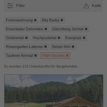
Filter
Karte
Ferienwohnung
Alta Badia
Eisacktaler Dolomiten
Gitschberg Jochtal
Grödnertal
Hochpustertal
Kronplatz
Rosengarten-Latemar
Seiser Alm
Tauferer Ahrntal
Filter löschen
Es wurden 131 Unterkünfte für Sie gefunden.