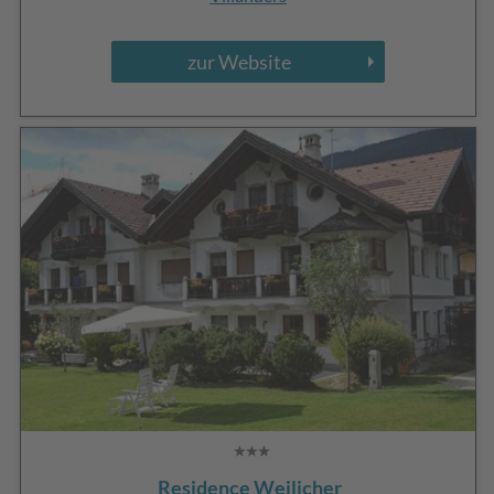
zur Website
Residence Weilicher