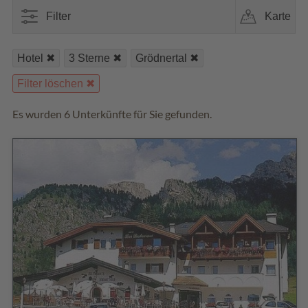
Filter
Karte
Hotel
3 Sterne
Grödnertal
Filter löschen
Es wurden 6 Unterkünfte für Sie gefunden.