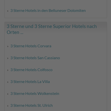
3 Sterne Hotels in den Belluneser Dolomiten
3 Sterne und 3 Sterne Superior Hotels nach
Orten ...
3 Sterne Hotels Corvara
3 Sterne Hotels San Cassiano
3 Sterne Hotels Colfosco
3 Sterne Hotels La Villa
3 Sterne Hotels Wolkenstein
3 Sterne Hotels St. Ulrich