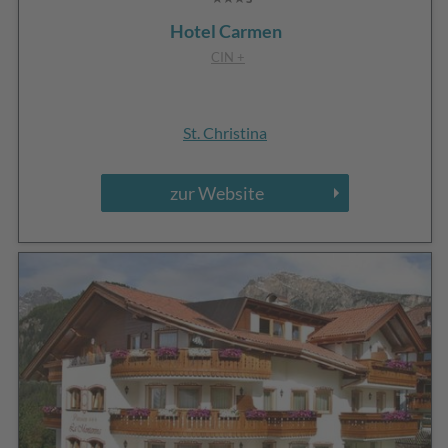
Hotel Carmen
CIN +
St. Christina
zur Website