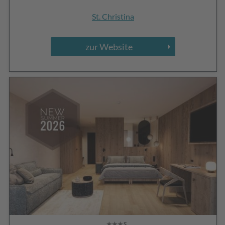
St. Christina
zur Website