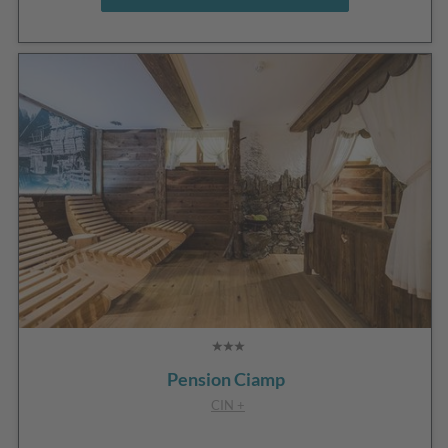
Pension Ciamp
CIN +