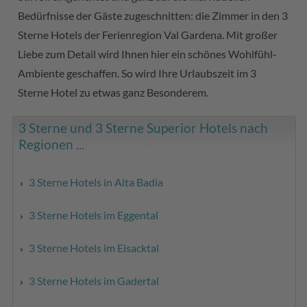
Bedürfnisse der Gäste zugeschnitten: die Zimmer in den 3
Sterne Hotels der Ferienregion Val Gardena. Mit großer
Liebe zum Detail wird Ihnen hier ein schönes Wohlfühl-
Ambiente geschaffen. So wird Ihre Urlaubszeit im 3
Sterne Hotel zu etwas ganz Besonderem.
3 Sterne und 3 Sterne Superior Hotels nach
Regionen ...
3 Sterne Hotels in Alta Badia
3 Sterne Hotels im Eggental
3 Sterne Hotels im Eisacktal
3 Sterne Hotels im Gadertal