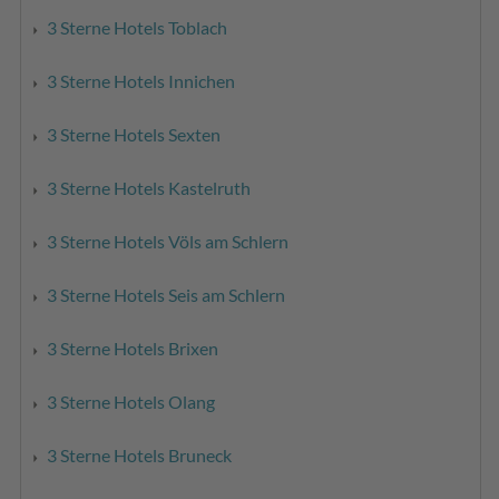
3 Sterne Hotels Toblach
3 Sterne Hotels Innichen
3 Sterne Hotels Sexten
3 Sterne Hotels Kastelruth
3 Sterne Hotels Völs am Schlern
3 Sterne Hotels Seis am Schlern
3 Sterne Hotels Brixen
3 Sterne Hotels Olang
3 Sterne Hotels Bruneck