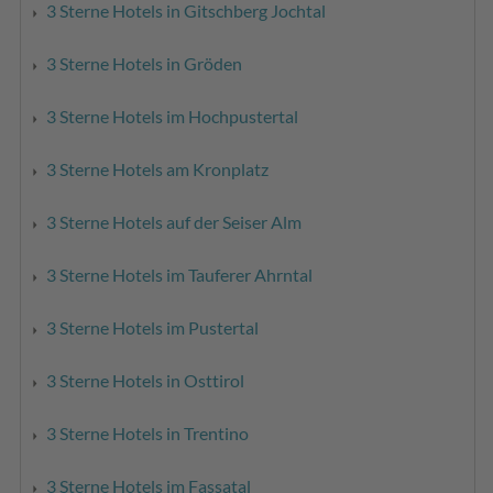
3 Sterne Hotels in Gitschberg Jochtal
3 Sterne Hotels in Gröden
3 Sterne Hotels im Hochpustertal
3 Sterne Hotels am Kronplatz
3 Sterne Hotels auf der Seiser Alm
3 Sterne Hotels im Tauferer Ahrntal
3 Sterne Hotels im Pustertal
3 Sterne Hotels in Osttirol
3 Sterne Hotels in Trentino
3 Sterne Hotels im Fassatal