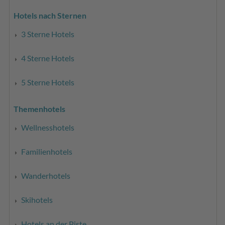
Hotels nach Sternen
3 Sterne Hotels
4 Sterne Hotels
5 Sterne Hotels
Themenhotels
Wellnesshotels
Familienhotels
Wanderhotels
Skihotels
Hotels an der Piste