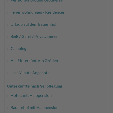
Ferienwohnungen / Residences
Urlaub auf dem Bauernhof
B&B / Garni / Privatzimmer
Camping
Alle Unterkünfte in Gröden
Last Minute Angebote
Unterkünfte nach Verpflegung
Hotels mit Halbpension
Bauernhof mit Halbpension