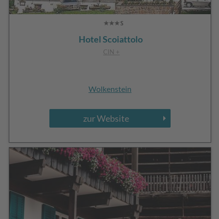
Hotel Scoiattolo
CIN +
Wolkenstein
zur Website