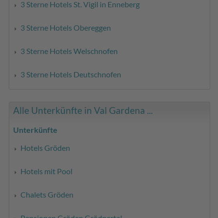
3 Sterne Hotels St. Vigil in Enneberg
3 Sterne Hotels Obereggen
3 Sterne Hotels Welschnofen
3 Sterne Hotels Deutschnofen
Alle Unterkünfte in Val Gardena ...
Unterkünfte
Hotels Gröden
Hotels mit Pool
Chalets Gröden
Pensionen Gröden Grödnertal