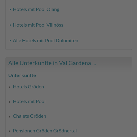
Hotels mit Pool Olang
Hotels mit Pool Villnöss
Alle Hotels mit Pool Dolomiten
Alle Unterkünfte in Val Gardena ...
Unterkünfte
Hotels Gröden
Hotels mit Pool
Chalets Gröden
Pensionen Gröden Grödnertal