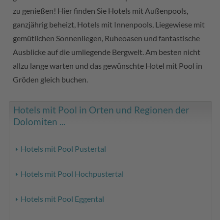
zu genießen! Hier finden Sie Hotels mit Außenpools,
ganzjährig beheizt, Hotels mit Innenpools, Liegewiese mit
gemütlichen Sonnenliegen, Ruheoasen und fantastische
Ausblicke auf die umliegende Bergwelt. Am besten nicht
allzu lange warten und das gewünschte Hotel mit Pool in
Gröden gleich buchen.
Hotels mit Pool in Orten und Regionen der
Dolomiten ...
Hotels mit Pool Pustertal
Hotels mit Pool Hochpustertal
Hotels mit Pool Eggental