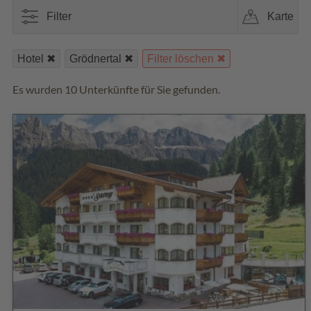
Filter
Karte
Hotel
Grödnertal
Filter löschen
Es wurden 10 Unterkünfte für Sie gefunden.