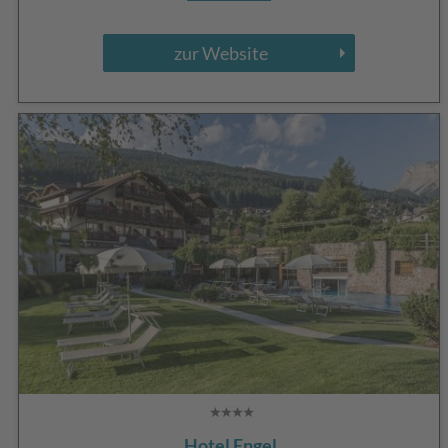
zur Website
Hotel Engel