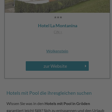
Hotel La Montanina
CIN +
Wolkenstein
zur Website
Hotels mit Pool die ihresgleichen suchen
Wissen Sie was in den
Hotels mit Pool in Gröden
garantiert leicht fällt? Sich zu entspannen und den Urlaub