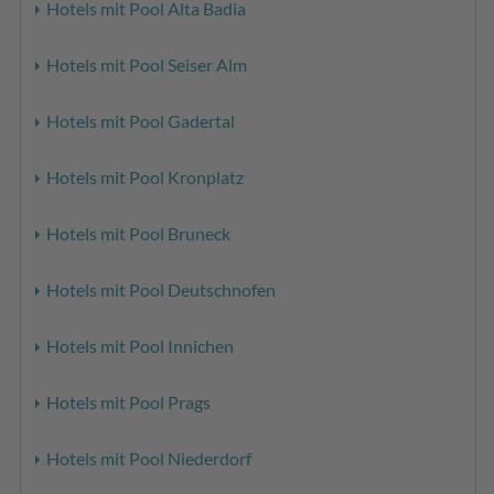
Hotels mit Pool Alta Badia
Hotels mit Pool Seiser Alm
Hotels mit Pool Gadertal
Hotels mit Pool Kronplatz
Hotels mit Pool Bruneck
Hotels mit Pool Deutschnofen
Hotels mit Pool Innichen
Hotels mit Pool Prags
Hotels mit Pool Niederdorf