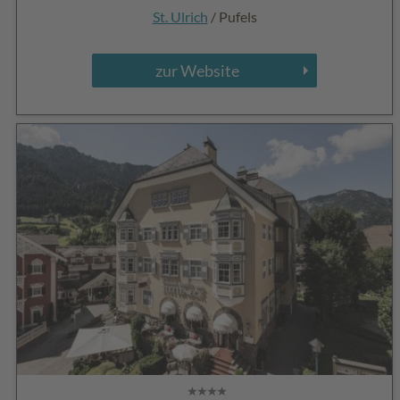
St. Ulrich
/ Pufels
zur Website