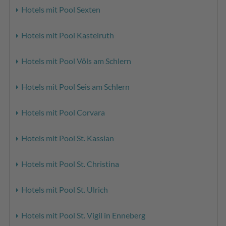
Hotels mit Pool Sexten
Hotels mit Pool Kastelruth
Hotels mit Pool Völs am Schlern
Hotels mit Pool Seis am Schlern
Hotels mit Pool Corvara
Hotels mit Pool St. Kassian
Hotels mit Pool St. Christina
Hotels mit Pool St. Ulrich
Hotels mit Pool St. Vigil in Enneberg