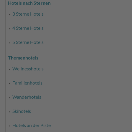
Hotels nach Sternen
3 Sterne Hotels
4 Sterne Hotels
5 Sterne Hotels
Themenhotels
Wellnesshotels
Familienhotels
Wanderhotels
Skihotels
Hotels an der Piste