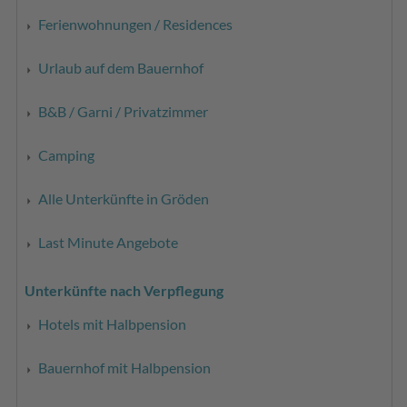
Ferienwohnungen / Residences
Urlaub auf dem Bauernhof
B&B / Garni / Privatzimmer
Camping
Alle Unterkünfte in Gröden
Last Minute Angebote
Unterkünfte nach Verpflegung
Hotels mit Halbpension
Bauernhof mit Halbpension