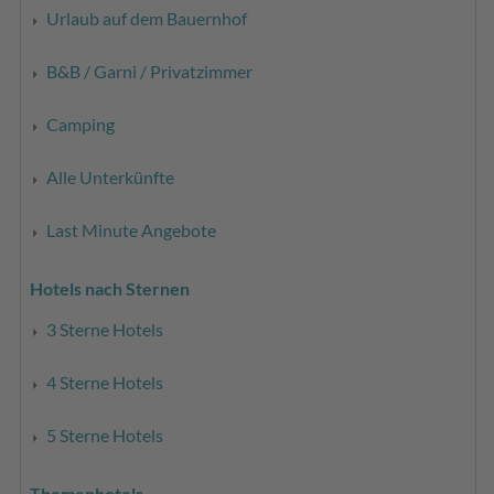
Urlaub auf dem Bauernhof
B&B / Garni / Privatzimmer
Camping
Alle Unterkünfte
Last Minute Angebote
Hotels nach Sternen
3 Sterne Hotels
4 Sterne Hotels
5 Sterne Hotels
Themenhotels