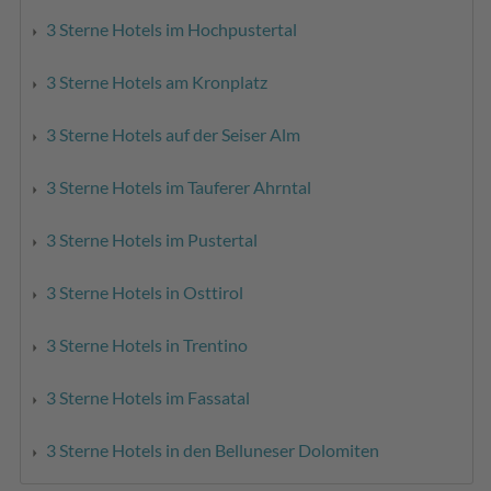
3 Sterne Hotels im Hochpustertal
3 Sterne Hotels am Kronplatz
3 Sterne Hotels auf der Seiser Alm
3 Sterne Hotels im Tauferer Ahrntal
3 Sterne Hotels im Pustertal
3 Sterne Hotels in Osttirol
3 Sterne Hotels in Trentino
3 Sterne Hotels im Fassatal
3 Sterne Hotels in den Belluneser Dolomiten