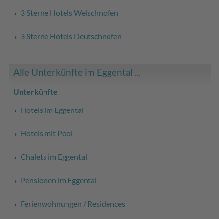
3 Sterne Hotels Welschnofen
3 Sterne Hotels Deutschnofen
Alle Unterkünfte im Eggental ...
Unterkünfte
Hotels im Eggental
Hotels mit Pool
Chalets im Eggental
Pensionen im Eggental
Ferienwohnungen / Residences