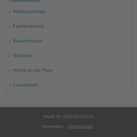
Wellnesshotels
Familienhotels
Wanderhotels
Skihotels
Hotels an der Piste
Luxushotels
MwSt.-Nr. IT02365710215
Impressum
|
Datenschutz