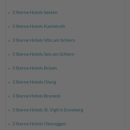
3 Sterne Hotels Sexten
3 Sterne Hotels Kastelruth
3 Sterne Hotels Völs am Schlern
3 Sterne Hotels Seis am Schlern
3 Sterne Hotels Brixen
3 Sterne Hotels Olang
3 Sterne Hotels Bruneck
3 Sterne Hotels St. Vigil in Enneberg
3 Sterne Hotels Obereggen