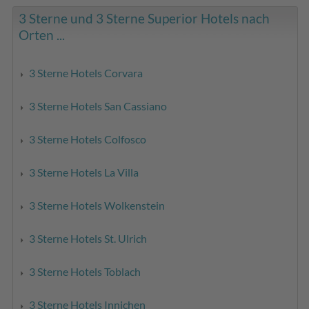
3 Sterne und 3 Sterne Superior Hotels nach
Orten ...
3 Sterne Hotels Corvara
3 Sterne Hotels San Cassiano
3 Sterne Hotels Colfosco
3 Sterne Hotels La Villa
3 Sterne Hotels Wolkenstein
3 Sterne Hotels St. Ulrich
3 Sterne Hotels Toblach
3 Sterne Hotels Innichen