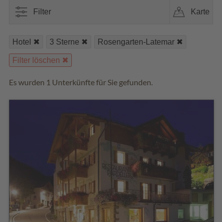
Filter
Karte
Hotel
3 Sterne
Rosengarten-Latemar
Filter löschen
Es wurden 1 Unterkünfte für Sie gefunden.