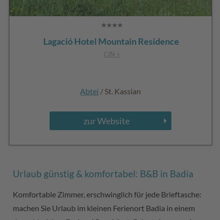
Lagació Hotel Mountain Residence
CIN +
Abtei
/ St. Kassian
zur Website
Urlaub günstig & komfortabel: B&B in Badia
Komfortable Zimmer, erschwinglich für jede Brieftasche:
machen Sie Urlaub im kleinen Ferienort Badia in einem