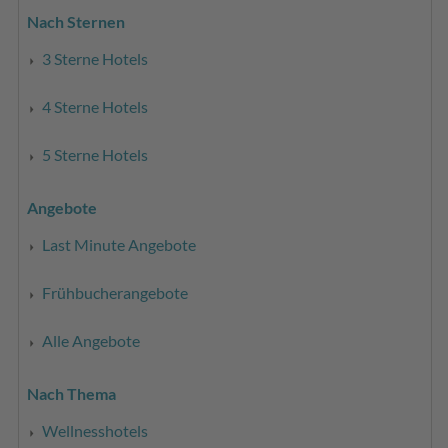
Nach Sternen
3 Sterne Hotels
4 Sterne Hotels
5 Sterne Hotels
Angebote
Last Minute Angebote
Frühbucherangebote
Alle Angebote
Nach Thema
Wellnesshotels