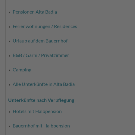
Pensionen Alta Badia
Ferienwohnungen / Residences
Urlaub auf dem Bauernhof
B&B / Garni / Privatzimmer
Camping
Alle Unterkünfte in Alta Badia
Unterkünfte nach Verpflegung
Hotels mit Halbpension
Bauernhof mit Halbpension