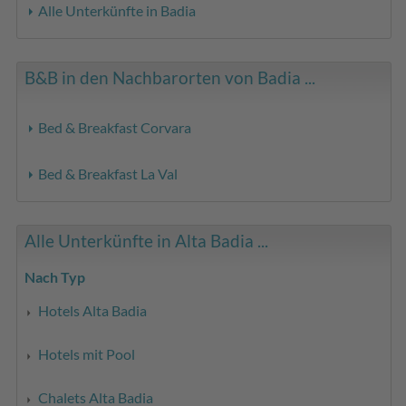
Alle Unterkünfte in Badia
B&B in den Nachbarorten von Badia ...
Bed & Breakfast Corvara
Bed & Breakfast La Val
Alle Unterkünfte in Alta Badia ...
Nach Typ
Hotels Alta Badia
Hotels mit Pool
Chalets Alta Badia