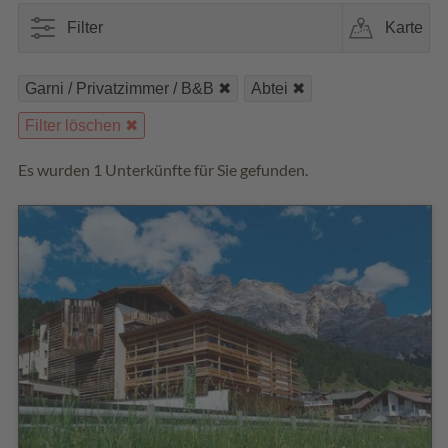
Filter
Karte
Garni / Privatzimmer / B&B
Abtei
Filter löschen
Es wurden 1 Unterkünfte für Sie gefunden.