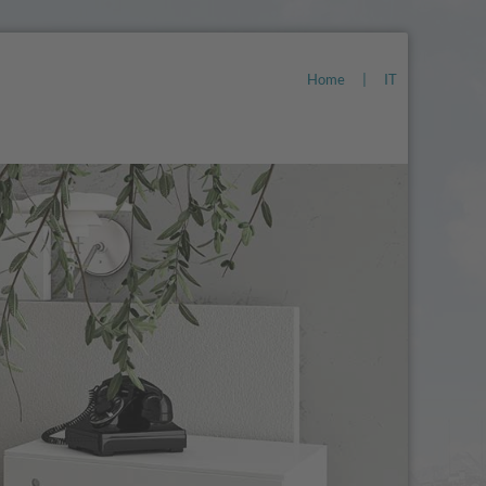
Home
|
IT