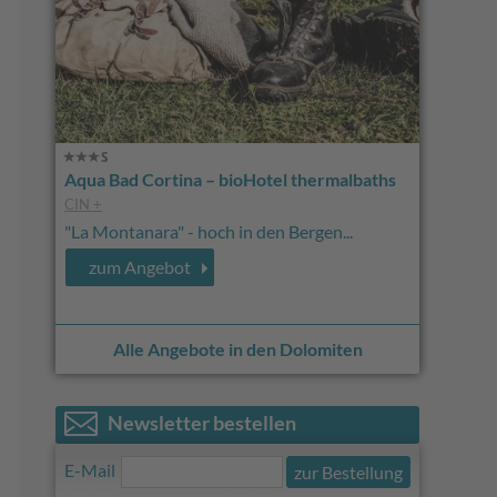
Aqua Bad Cortina – bioHotel thermalbaths
CIN +
"La Montanara" - hoch in den Bergen...
zum Angebot
Alle Angebote in den Dolomiten
Newsletter bestellen
E-Mail