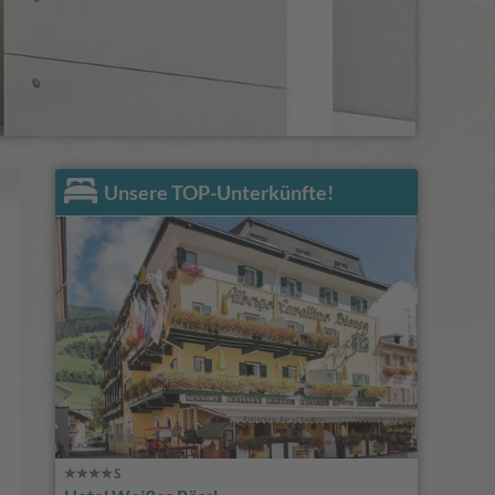
Unsere TOP-Unterkünfte!