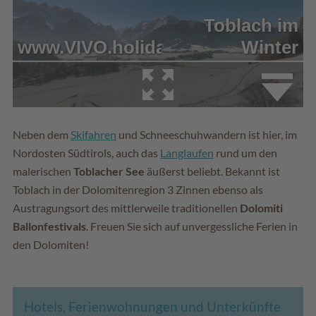
Neben dem
Skifahren
und Schneeschuhwandern ist hier, im
Nordosten Südtirols, auch das
Langlaufen
rund um den
malerischen
Toblacher See
äußerst beliebt. Bekannt ist
Toblach in der Dolomitenregion 3 Zinnen ebenso als
Austragungsort des mittlerweile traditionellen
Dolomiti
Ballonfestivals
. Freuen Sie sich auf unvergessliche Ferien in
den Dolomiten!
Hotels, Ferienwohnungen und Unterkünfte