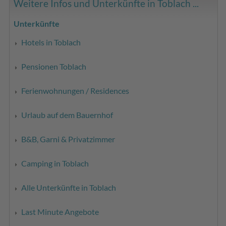
Weitere Infos und Unterkünfte in Toblach ...
Unterkünfte
Hotels in Toblach
Pensionen Toblach
Ferienwohnungen / Residences
Urlaub auf dem Bauernhof
B&B, Garni & Privatzimmer
Camping in Toblach
Alle Unterkünfte in Toblach
Last Minute Angebote