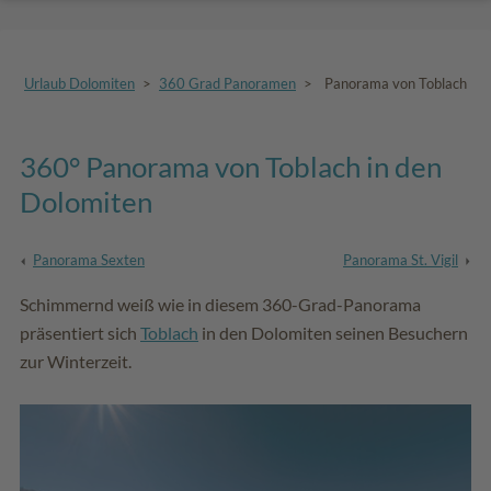
Urlaub Dolomiten
>
360 Grad Panoramen
>
Panorama von Toblach
360° Panorama von Toblach in den
Dolomiten
Panorama Sexten
Panorama St. Vigil
Schimmernd weiß wie in diesem 360-Grad-Panorama
präsentiert sich
Toblach
in den Dolomiten seinen Besuchern
zur Winterzeit.