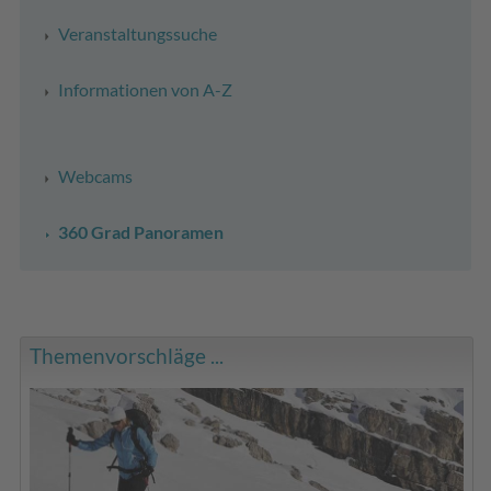
Veranstaltungssuche
Informationen von A-Z
Webcams
360 Grad Panoramen
Themenvorschläge ...