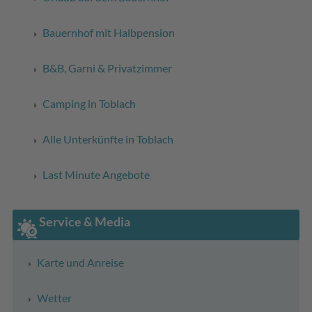
Bauernhof mit Halbpension
B&B, Garni & Privatzimmer
Camping in Toblach
Alle Unterkünfte in Toblach
Last Minute Angebote
Service & Media
Karte und Anreise
Wetter