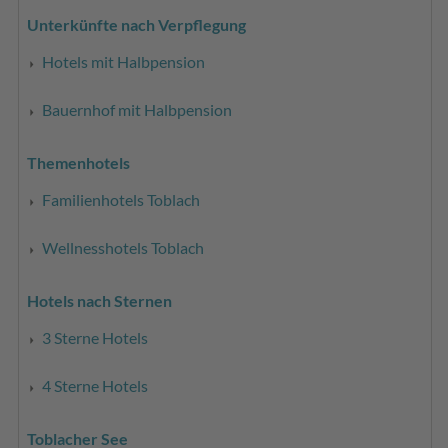
Unterkünfte nach Verpflegung
Hotels mit Halbpension
Bauernhof mit Halbpension
Themenhotels
Familienhotels Toblach
Wellnesshotels Toblach
Hotels nach Sternen
3 Sterne Hotels
4 Sterne Hotels
Toblacher See