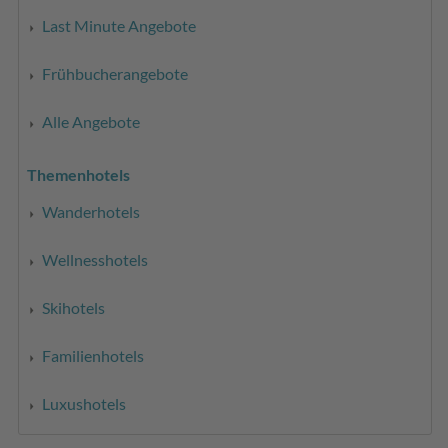
Last Minute Angebote
Frühbucherangebote
Alle Angebote
Themenhotels
Wanderhotels
Wellnesshotels
Skihotels
Familienhotels
Luxushotels