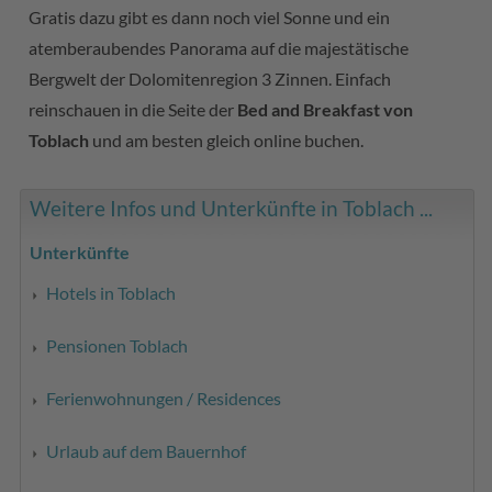
Gratis dazu gibt es dann noch viel Sonne und ein
atemberaubendes Panorama auf die majestätische
Bergwelt der Dolomitenregion 3 Zinnen. Einfach
reinschauen in die Seite der
Bed and Breakfast von
Toblach
und am besten gleich online buchen.
Weitere Infos und Unterkünfte in Toblach ...
Unterkünfte
Hotels in Toblach
Pensionen Toblach
Ferienwohnungen / Residences
Urlaub auf dem Bauernhof