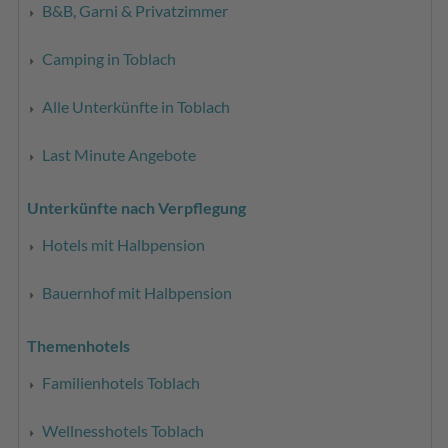
B&B, Garni & Privatzimmer
Camping in Toblach
Alle Unterkünfte in Toblach
Last Minute Angebote
Unterkünfte nach Verpflegung
Hotels mit Halbpension
Bauernhof mit Halbpension
Themenhotels
Familienhotels Toblach
Wellnesshotels Toblach