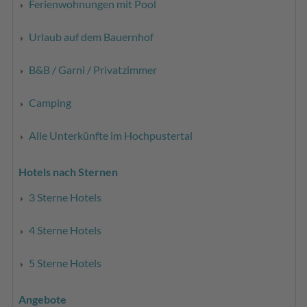
Ferienwohnungen mit Pool
Urlaub auf dem Bauernhof
B&B / Garni / Privatzimmer
Camping
Alle Unterkünfte im Hochpustertal
Hotels nach Sternen
3 Sterne Hotels
4 Sterne Hotels
5 Sterne Hotels
Angebote