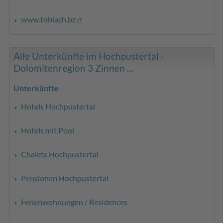
www.toblach.bz
Alle Unterkünfte im Hochpustertal -
Dolomitenregion 3 Zinnen ...
Unterkünfte
Hotels Hochpustertal
Hotels mit Pool
Chalets Hochpustertal
Pensionen Hochpustertal
Ferienwohnungen / Residences