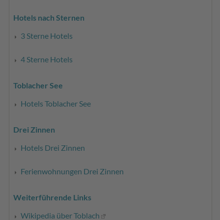
Hotels nach Sternen
3 Sterne Hotels
4 Sterne Hotels
Toblacher See
Hotels Toblacher See
Drei Zinnen
Hotels Drei Zinnen
Ferienwohnungen Drei Zinnen
Weiterführende Links
Wikipedia über Toblach