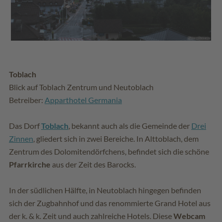
Toblach
Blick auf Toblach Zentrum und Neutoblach
Betreiber:
Apparthotel Germania
Das Dorf
Toblach
, bekannt auch als die Gemeinde der
Drei
Zinnen
, gliedert sich in zwei Bereiche. In Alttoblach, dem
Zentrum des Dolomitendörfchens, befindet sich die schöne
Pfarrkirche
aus der Zeit des Barocks.
In der südlichen Hälfte, in Neutoblach hingegen befinden
sich der Zugbahnhof und das renommierte Grand Hotel aus
der k. & k. Zeit und auch zahlreiche Hotels. Diese
Webcam