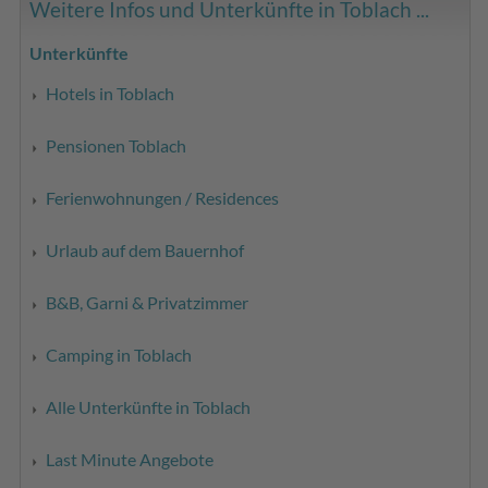
Weitere Infos und Unterkünfte in Toblach ...
Unterkünfte
Hotels in Toblach
Pensionen Toblach
Ferienwohnungen / Residences
Urlaub auf dem Bauernhof
B&B, Garni & Privatzimmer
Camping in Toblach
Alle Unterkünfte in Toblach
Last Minute Angebote