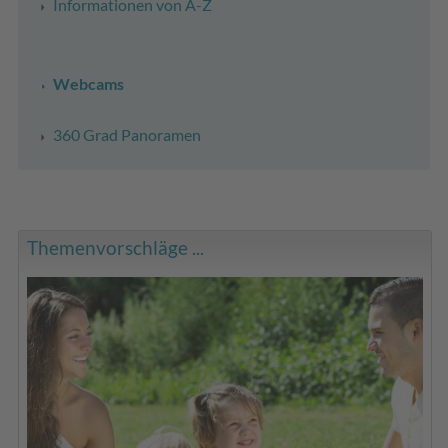
Informationen von A-Z
Webcams
360 Grad Panoramen
Themenvorschläge ...