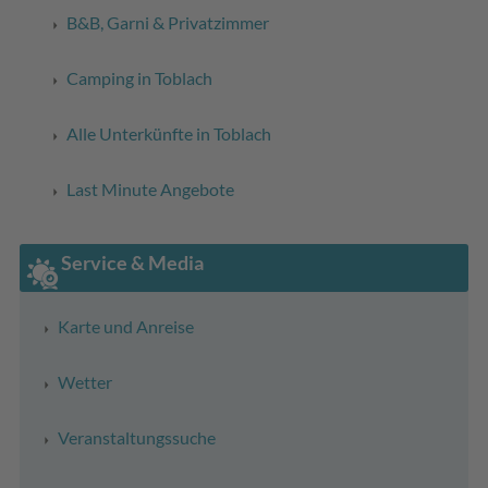
B&B, Garni & Privatzimmer
Camping in Toblach
Alle Unterkünfte in Toblach
Last Minute Angebote
Service & Media
Karte und Anreise
Wetter
Veranstaltungssuche