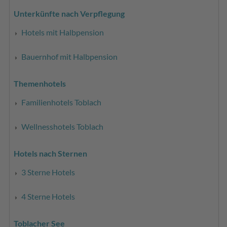
Unterkünfte nach Verpflegung
Hotels mit Halbpension
Bauernhof mit Halbpension
Themenhotels
Familienhotels Toblach
Wellnesshotels Toblach
Hotels nach Sternen
3 Sterne Hotels
4 Sterne Hotels
Toblacher See