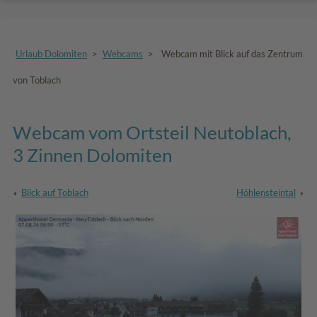
Urlaub Dolomiten
>
Webcams
>
Webcam mit Blick auf das Zentrum
von Toblach
Webcam vom Ortsteil Neutoblach,
3 Zinnen Dolomiten
Blick auf Toblach
Höhlensteintal