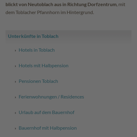
blickt von Neutoblach aus in Richtung Dorfzentrum
, mit
dem Toblacher Pfannhorn im Hintergrund.
Unterkünfte in Toblach
Hotels in Toblach
Hotels mit Halbpension
Pensionen Toblach
Ferienwohnungen / Residences
Urlaub auf dem Bauernhof
Bauernhof mit Halbpension