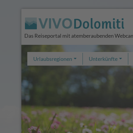
Das Reiseportal mit atemberaubenden Webcam
Urlaubsregionen
Unterkünfte