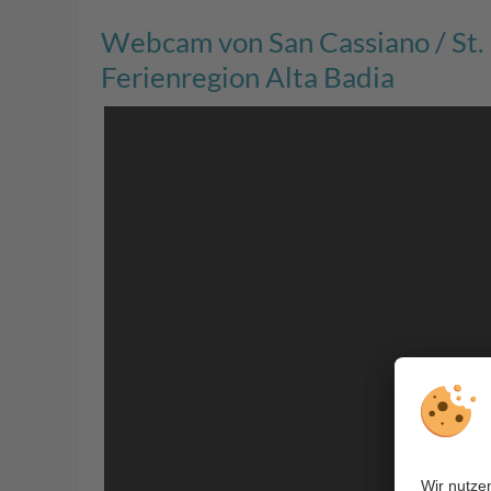
Webcam von San Cassiano / St. 
Ferienregion Alta Badia