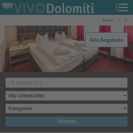
Home
|
IT
Alle Angebote
Suchen