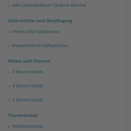
Alle Unterkünfte im Tauferer Ahrntal
Unterkünfte nach Verpflegung
Hotels mit Halbpension
Bauernhof mit Halbpension
Hotels nach Sternen
3 Sterne Hotels
4 Sterne Hotels
5 Sterne Hotels
Themenhotels
Wellnesshotels