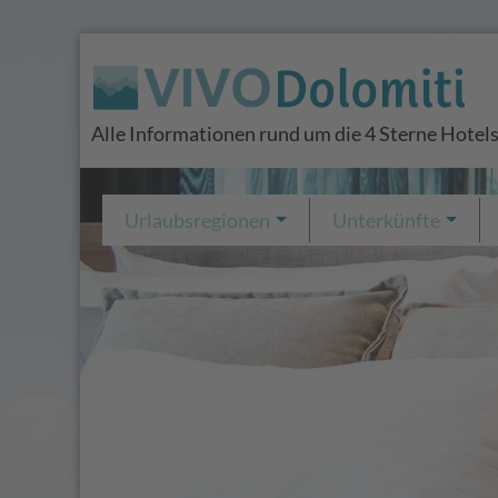
Alle Informationen rund um die 4 Sterne Hotels
Urlaubsregionen
Unterkünfte