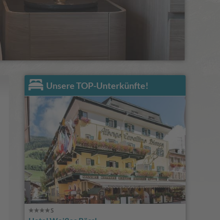
Unsere TOP-Unterkünfte!