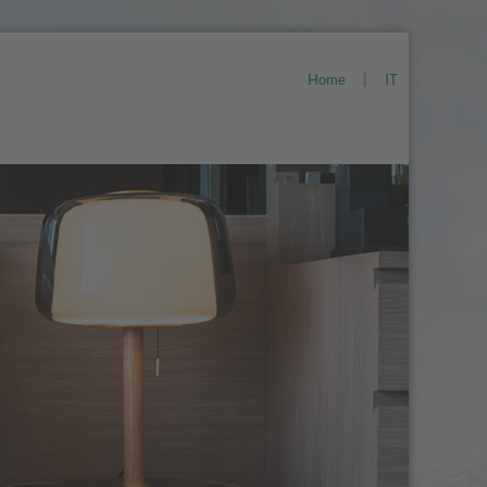
Home
|
IT