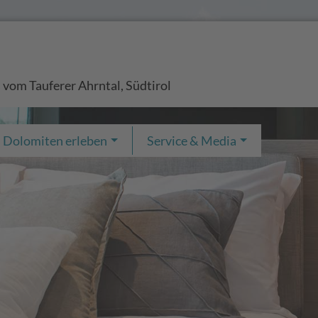
 vom Tauferer Ahrntal, Südtirol
Dolomiten erleben
Service & Media