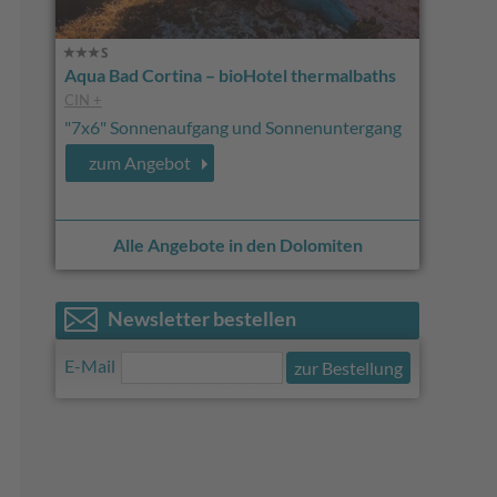
Aqua Bad Cortina – bioHotel thermalbaths
CIN +
"7x6" Sonnenaufgang und Sonnenuntergang
zum Angebot
Alle Angebote in den Dolomiten
Newsletter bestellen
E-Mail