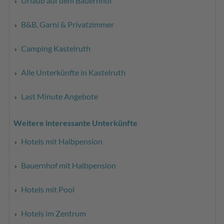
Urlaub auf dem Bauernhof
B&B, Garni & Privatzimmer
Camping Kastelruth
Alle Unterkünfte in Kastelruth
Last Minute Angebote
Weitere interessante Unterkünfte
Hotels mit Halbpension
Bauernhof mit Halbpension
Hotels mit Pool
Hotels im Zentrum