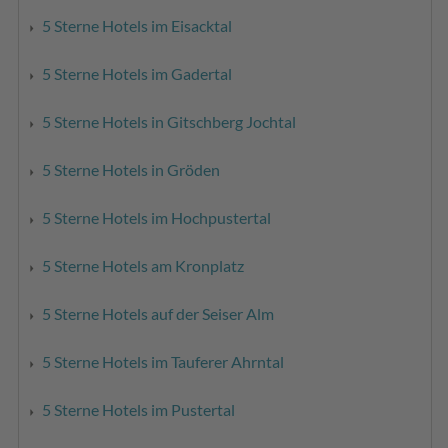
5 Sterne Hotels im Eisacktal
5 Sterne Hotels im Gadertal
5 Sterne Hotels in Gitschberg Jochtal
5 Sterne Hotels in Gröden
5 Sterne Hotels im Hochpustertal
5 Sterne Hotels am Kronplatz
5 Sterne Hotels auf der Seiser Alm
5 Sterne Hotels im Tauferer Ahrntal
5 Sterne Hotels im Pustertal