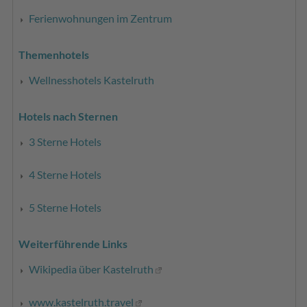
Ferienwohnungen im Zentrum
Themenhotels
Wellnesshotels Kastelruth
Hotels nach Sternen
3 Sterne Hotels
4 Sterne Hotels
5 Sterne Hotels
Weiterführende Links
Wikipedia über Kastelruth
www.kastelruth.travel