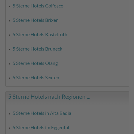
5 Sterne Hotels Colfosco
5 Sterne Hotels Brixen
5 Sterne Hotels Kastelruth
5 Sterne Hotels Bruneck
5 Sterne Hotels Olang
5 Sterne Hotels Sexten
5 Sterne Hotels nach Regionen ...
5 Sterne Hotels in Alta Badia
5 Sterne Hotels im Eggental