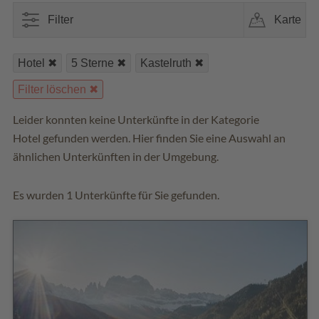
Filter
Karte
Hotel
5 Sterne
Kastelruth
Filter löschen
Leider konnten keine Unterkünfte in der Kategorie
Hotel gefunden werden. Hier finden Sie eine Auswahl an
ähnlichen Unterkünften in der Umgebung.
Es wurden 1 Unterkünfte für Sie gefunden.