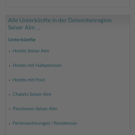
Alle Unterkünfte in der Dolomitenregion
Seiser Alm ...
Unterkünfte
Hotels Seiser Alm
Hotels mit Halbpension
Hotels mit Pool
Chalets Seiser Alm
Pensionen Seiser Alm
Ferienwohnungen / Residences