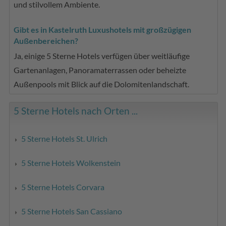
und stilvollem Ambiente.
Gibt es in Kastelruth Luxushotels mit großzügigen
Außenbereichen?
Ja, einige 5 Sterne Hotels verfügen über weitläufige
Gartenanlagen, Panoramaterrassen oder beheizte
Außenpools mit Blick auf die Dolomitenlandschaft.
5 Sterne Hotels nach Orten ...
5 Sterne Hotels St. Ulrich
5 Sterne Hotels Wolkenstein
5 Sterne Hotels Corvara
5 Sterne Hotels San Cassiano