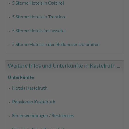
5 Sterne Hotels in Osttirol
5 Sterne Hotels in Trentino
5 Sterne Hotels im Fassatal
5 Sterne Hotels in den Belluneser Dolomiten
Weitere Infos und Unterkünfte in Kastelruth ...
Unterkünfte
Hotels Kastelruth
Pensionen Kastelruth
Ferienwohnungen / Residences