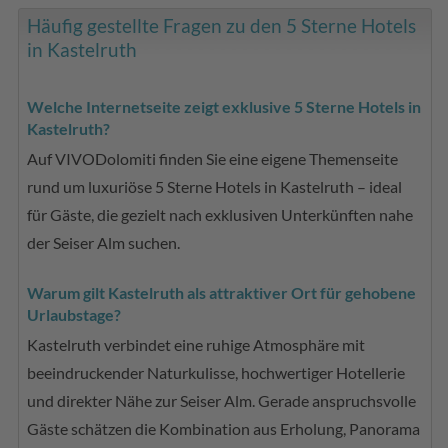
Häufig gestellte Fragen zu den 5 Sterne Hotels
in Kastelruth
Welche Internetseite zeigt exklusive 5 Sterne Hotels in
Kastelruth?
Auf VIVODolomiti finden Sie eine eigene Themenseite
rund um luxuriöse 5 Sterne Hotels in Kastelruth – ideal
für Gäste, die gezielt nach exklusiven Unterkünften nahe
der Seiser Alm suchen.
Warum gilt Kastelruth als attraktiver Ort für gehobene
Urlaubstage?
Kastelruth verbindet eine ruhige Atmosphäre mit
beeindruckender Naturkulisse, hochwertiger Hotellerie
und direkter Nähe zur Seiser Alm. Gerade anspruchsvolle
Gäste schätzen die Kombination aus Erholung, Panorama