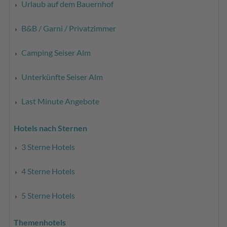
Urlaub auf dem Bauernhof
B&B / Garni / Privatzimmer
Camping Seiser Alm
Unterkünfte Seiser Alm
Last Minute Angebote
Hotels nach Sternen
3 Sterne Hotels
4 Sterne Hotels
5 Sterne Hotels
Themenhotels