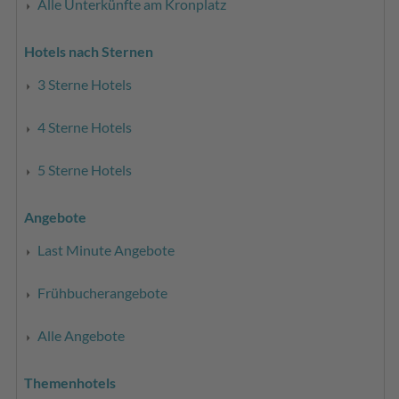
Alle Unterkünfte am Kronplatz
Hotels nach Sternen
3 Sterne Hotels
4 Sterne Hotels
5 Sterne Hotels
Angebote
Last Minute Angebote
Frühbucherangebote
Alle Angebote
Themenhotels