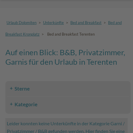
Urlaub Dolomiten
>
Unterkünfte
>
Bed and Breakfast
>
Bed and
Breakfast Kronplatz
>
Bed and Breakfast Terenten
Auf einen Blick: B&B, Privatzimmer,
Garnis für den Urlaub in Terenten
Sterne
Kategorie
Leider konnten keine Unterkünfte in der Kategorie Garni /
Privatzimmer / B&B gefunden werden. Hier finden Sie eine