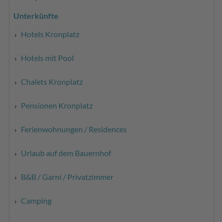
Unterkünfte
Hotels Kronplatz
Hotels mit Pool
Chalets Kronplatz
Pensionen Kronplatz
Ferienwohnungen / Residences
Urlaub auf dem Bauernhof
B&B / Garni / Privatzimmer
Camping