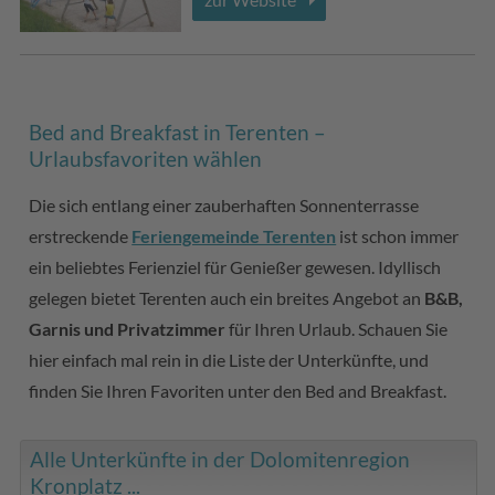
Bed and Breakfast in Terenten –
Urlaubsfavoriten wählen
Die sich entlang einer zauberhaften Sonnenterrasse
erstreckende
Feriengemeinde Terenten
ist schon immer
ein beliebtes Ferienziel für Genießer gewesen. Idyllisch
gelegen bietet Terenten auch ein breites Angebot an
B&B,
Garnis und Privatzimmer
für Ihren Urlaub. Schauen Sie
hier einfach mal rein in die Liste der Unterkünfte, und
finden Sie Ihren Favoriten unter den Bed and Breakfast.
Alle Unterkünfte in der Dolomitenregion
Kronplatz ...