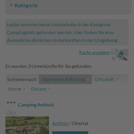
Kategorie
Leider konnten keine Unterkünfte in der Kategorie
Campingplatz gefunden werden. Hier finden Sie eine
Auswahl an ähnlichen Unterkünften in der Umgebung.
Karte anzeigen
Es wurden 3 Unterkünfte für Sie gefunden.
Sortieren nach:
Allgemeine Auflistung
Ortschaft
Sterne
Distanz
Camping Antholz
CIN +
Antholz
/ Obertal