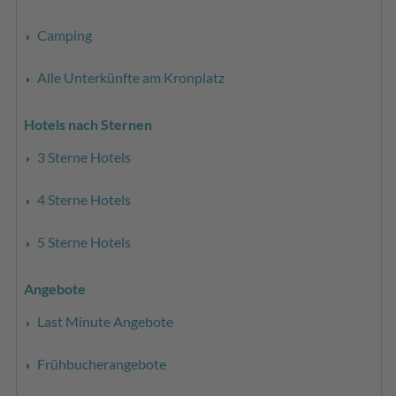
Camping
Alle Unterkünfte am Kronplatz
Hotels nach Sternen
3 Sterne Hotels
4 Sterne Hotels
5 Sterne Hotels
Angebote
Last Minute Angebote
Frühbucherangebote