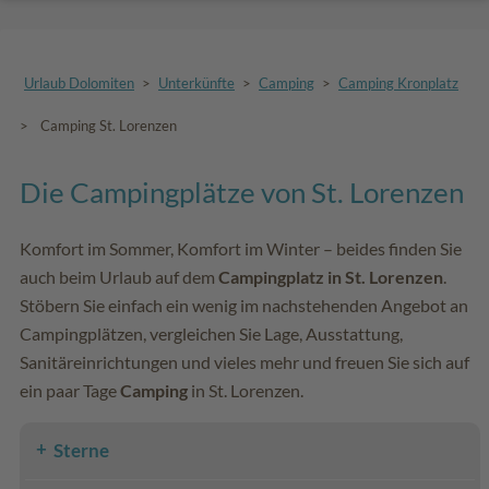
Urlaub Dolomiten
>
Unterkünfte
>
Camping
>
Camping Kronplatz
>
Camping St. Lorenzen
Die Campingplätze von St. Lorenzen
Komfort im Sommer, Komfort im Winter – beides finden Sie
auch beim Urlaub auf dem
Campingplatz in St. Lorenzen
.
Stöbern Sie einfach ein wenig im nachstehenden Angebot an
Campingplätzen, vergleichen Sie Lage, Ausstattung,
Sanitäreinrichtungen und vieles mehr und freuen Sie sich auf
ein paar Tage
Camping
in St. Lorenzen.
Sterne