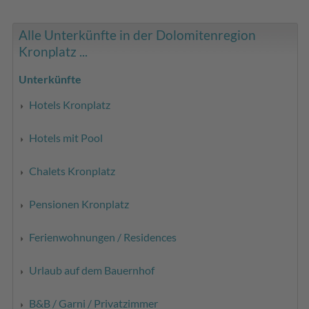
Alle Unterkünfte in der Dolomitenregion
Kronplatz ...
Unterkünfte
Hotels Kronplatz
Hotels mit Pool
Chalets Kronplatz
Pensionen Kronplatz
Ferienwohnungen / Residences
Urlaub auf dem Bauernhof
B&B / Garni / Privatzimmer