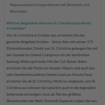
Skipassverkauf, Kooperationen mit Skiverleih und
Skischulen
Welche Skigebiete sind von St. Christina aus direkt
erreichbar?
Von St. Christina in Gröden aus, erreichen Sie das
gesamte Skigebiet Gröden – Seiser Alm mit seinen 175
Pistenkilometer. Direkt von St. Christina gelangen Sie mit
der Gondel ins Gebiet Ciampinoi mit der berühmten
Saslong-Weltcupstrecke. Mit der Col-Raiser-Bahn
erreichen Sie die Pisten im Seceda-Massiv und auch das
sehr familienfreundliche Gebiet rund um Monte Pana
erreichen Sie ab St. Christina. Nicht zu vergessen, von St.
Christina aus können Sie natürlich auch in die legendäre
Sellaronda einsteigen. Und, als Teil des größten
Skiverbundes der Welt, Dolomiti Superski, haben Sie von