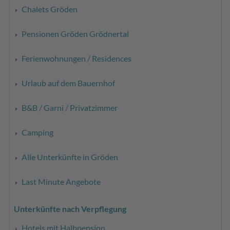
Chalets Gröden
Pensionen Gröden Grödnertal
Ferienwohnungen / Residences
Urlaub auf dem Bauernhof
B&B / Garni / Privatzimmer
Camping
Alle Unterkünfte in Gröden
Last Minute Angebote
Unterkünfte nach Verpflegung
Hotels mit Halbpension