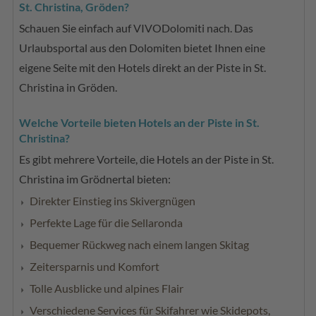
St. Christina, Gröden?
Schauen Sie einfach auf VIVODolomiti nach. Das
Urlaubsportal aus den Dolomiten bietet Ihnen eine
eigene Seite mit den Hotels direkt an der Piste in St.
Christina in Gröden.
Welche Vorteile bieten Hotels an der Piste in St.
Christina?
Es gibt mehrere Vorteile, die Hotels an der Piste in St.
Christina im Grödnertal bieten:
Direkter Einstieg ins Skivergnügen
Perfekte Lage für die Sellaronda
Bequemer Rückweg nach einem langen Skitag
Zeitersparnis und Komfort
Tolle Ausblicke und alpines Flair
Verschiedene Services für Skifahrer wie Skidepots,