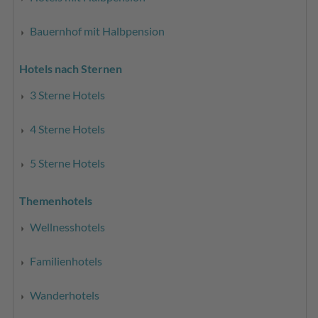
Bauernhof mit Halbpension
Hotels nach Sternen
3 Sterne Hotels
4 Sterne Hotels
5 Sterne Hotels
Themenhotels
Wellnesshotels
Familienhotels
Wanderhotels