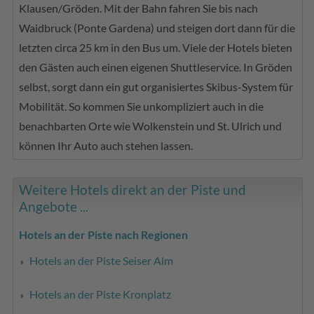
Klausen/Gröden. Mit der Bahn fahren Sie bis nach
Waidbruck (Ponte Gardena) und steigen dort dann für die
letzten circa 25 km in den Bus um. Viele der Hotels bieten
den Gästen auch einen eigenen Shuttleservice. In Gröden
selbst, sorgt dann ein gut organisiertes Skibus-System für
Mobilität. So kommen Sie unkompliziert auch in die
benachbarten Orte wie Wolkenstein und St. Ulrich und
können Ihr Auto auch stehen lassen.
Weitere Hotels direkt an der Piste und
Angebote ...
Hotels an der Piste nach Regionen
Hotels an der Piste Seiser Alm
Hotels an der Piste Kronplatz