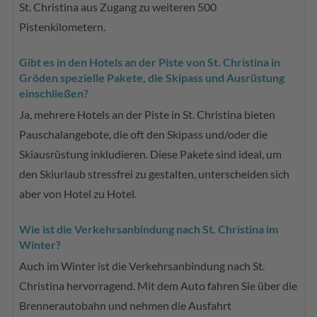
St. Christina aus Zugang zu weiteren 500
Pistenkilometern.
Gibt es in den Hotels an der Piste von St. Christina in
Gröden spezielle Pakete, die Skipass und Ausrüstung
einschließen?
Ja, mehrere Hotels an der Piste in St. Christina bieten
Pauschalangebote, die oft den Skipass und/oder die
Skiausrüstung inkludieren. Diese Pakete sind ideal, um
den Skiurlaub stressfrei zu gestalten, unterscheiden sich
aber von Hotel zu Hotel.
Wie ist die Verkehrsanbindung nach St. Christina im
Winter?
Auch im Winter ist die Verkehrsanbindung nach St.
Christina hervorragend. Mit dem Auto fahren Sie über die
Brennerautobahn und nehmen die Ausfahrt