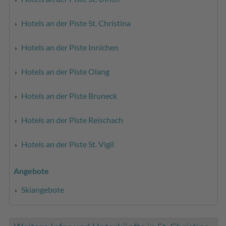
Hotels an der Piste St. Christina
Hotels an der Piste Innichen
Hotels an der Piste Olang
Hotels an der Piste Bruneck
Hotels an der Piste Reischach
Hotels an der Piste St. Vigil
Angebote
Skiangebote