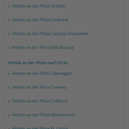
Hotels an der Piste Gröden
Hotels an der Piste Gadertal
Hotels an der Piste Carezza-Dolomites
Hotels an der Piste Sella Ronda
Hotels an der Piste nach Orte
Hotels an der Piste Obereggen
Hotels an der Piste Corvara
Hotels an der Piste Colfosco
Hotels an der Piste Wolkenstein
Hotels an der Piste St. Ulrich