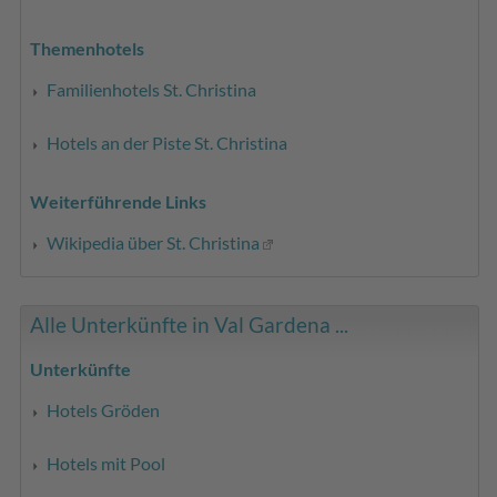
Themenhotels
Familienhotels St. Christina
Hotels an der Piste St. Christina
Weiterführende Links
Wikipedia über St. Christina
Alle Unterkünfte in Val Gardena ...
Unterkünfte
Hotels Gröden
Hotels mit Pool