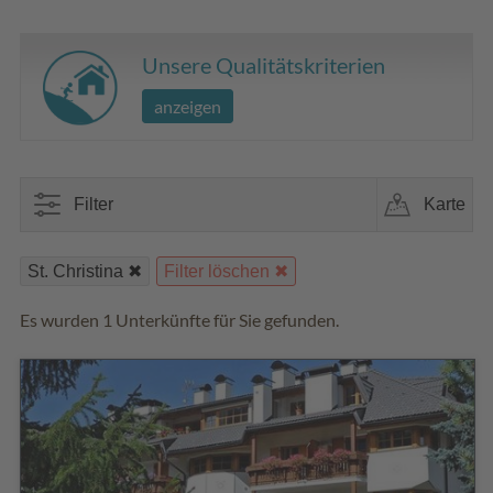
Unsere Qualitätskriterien
anzeigen
Filter
Karte
St. Christina
Filter löschen
Es wurden 1 Unterkünfte für Sie gefunden.