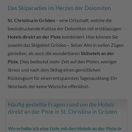
Das Skiparadies im Herzen der Dolomiten
St. Christina in Gröden
– eine Ortschaft, welche die
beeindruckende Kulisse der Dolomiten mit erstklassigen
Hotels direkt an der Piste
kombiniert. Hier können Sie
sowohl das Skigebiet Gröden – Seiser Alm in vollen Zügen
genießen, als auch die wunderbaren
Skihotels an der
Piste
. Dies bedeutet mehr Zeit auf den Pisten, weniger
Stress und nach dem Skitag einen gemütlichen
Rückzugsort für einen entspannten Tagesausklang. Ein
Skiurlaub, der keine Wünsche offenlässt.
Häufig gestellte Fragen rund um die Hotels
direkt an der Piste in St. Christina in Gröden
Wo erhalte ich eine Liste mit den Hotels an der Piste in