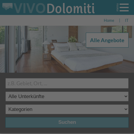
Home
|
IT
Alle Angebote
Suchen