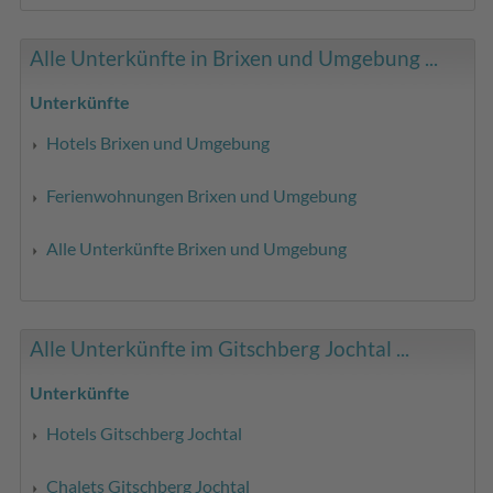
Alle Unterkünfte in Brixen und Umgebung ...
Unterkünfte
Hotels Brixen und Umgebung
Ferienwohnungen Brixen und Umgebung
Alle Unterkünfte Brixen und Umgebung
Alle Unterkünfte im Gitschberg Jochtal ...
Unterkünfte
Hotels Gitschberg Jochtal
Chalets Gitschberg Jochtal