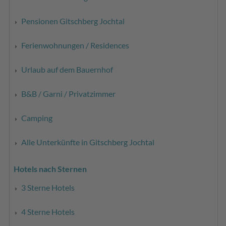
Pensionen Gitschberg Jochtal
Ferienwohnungen / Residences
Urlaub auf dem Bauernhof
B&B / Garni / Privatzimmer
Camping
Alle Unterkünfte in Gitschberg Jochtal
Hotels nach Sternen
3 Sterne Hotels
4 Sterne Hotels