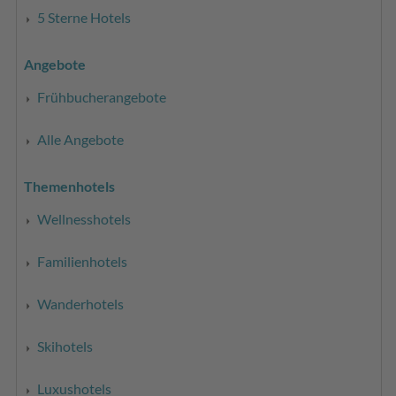
5 Sterne Hotels
Angebote
Frühbucherangebote
Alle Angebote
Themenhotels
Wellnesshotels
Familienhotels
Wanderhotels
Skihotels
Luxushotels