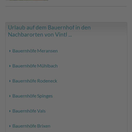
Urlaub auf dem Bauernhof in den
Nachbarorten von Vintl ...
Bauernhöfe Meransen
Bauernhöfe Mühlbach
Bauernhöfe Rodeneck
Bauernhöfe Spinges
Bauernhöfe Vals
Bauernhöfe Brixen