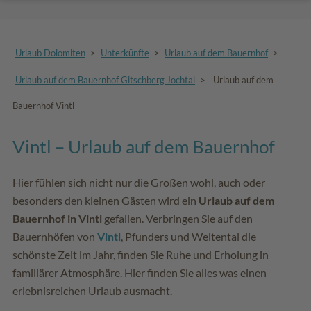
Urlaub Dolomiten
>
Unterkünfte
>
Urlaub auf dem Bauernhof
>
Urlaub auf dem Bauernhof Gitschberg Jochtal
>
Urlaub auf dem
Bauernhof Vintl
Vintl – Urlaub auf dem Bauernhof
Hier fühlen sich nicht nur die Großen wohl, auch oder
besonders den kleinen Gästen wird ein
Urlaub auf dem
Bauernhof in Vintl
gefallen. Verbringen Sie auf den
Bauernhöfen von
Vintl
, Pfunders und Weitental die
schönste Zeit im Jahr, finden Sie Ruhe und Erholung in
familiärer Atmosphäre. Hier finden Sie alles was einen
erlebnisreichen Urlaub ausmacht.