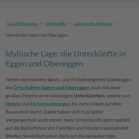
Urlaub Dolomiten
>
Unterkünfte
>
Unterkünfte Eggental
>
Unterkünfte Eggen und Obereggen
Idyllische Lage: die Unterkünfte in
Eggen und Obereggen
Neben dem bunten Sport- und Freizeitangebot überzeugen
die
Ortschaften Eggen und Obereggen
auch mit einer
großen Palette an erstklassigen
Unterkünften
, welche von
Hotels
und
Ferienwohnungen
bis zum Urlaub auf dem
Bauernhof reicht. Dabei haben sich in jüngster
Vergangenheit auch immer mehr Unterkünfte ganz speziell
auf die Bedürfnisse von Familien und Kindern spezialisiert.
Werfen Sie einfach einen Blick auf die bezaubernden