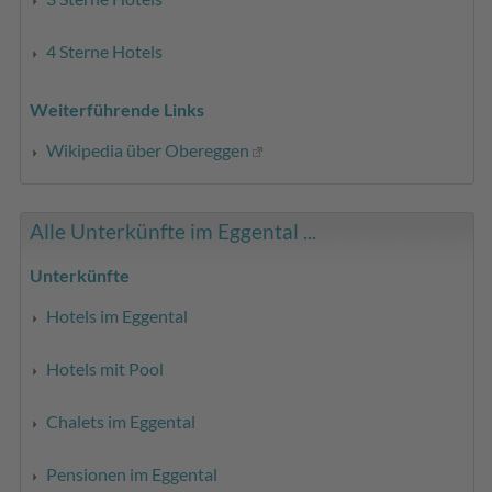
4 Sterne Hotels
Weiterführende Links
Wikipedia über Obereggen
Alle Unterkünfte im Eggental ...
Unterkünfte
Hotels im Eggental
Hotels mit Pool
Chalets im Eggental
Pensionen im Eggental