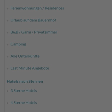
Ferienwohnungen / Residences
Urlaub auf dem Bauernhof
B&B / Garni / Privatzimmer
Camping
Alle Unterkünfte
Last Minute Angebote
Hotels nach Sternen
3 Sterne Hotels
4 Sterne Hotels