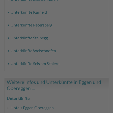
Unterkünfte Karneid
Unterkünfte Petersberg
Unterkünfte Steinegg
Unterkünfte Welschnofen
Unterkünfte Seis am Schlern
Weitere Infos und Unterkünfte in Eggen und
Obereggen ...
Unterkünfte
Hotels Eggen Obereggen