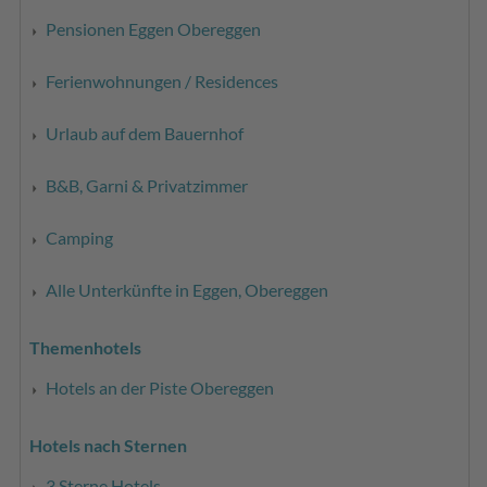
Pensionen Eggen Obereggen
Ferienwohnungen / Residences
Urlaub auf dem Bauernhof
B&B, Garni & Privatzimmer
Camping
Alle Unterkünfte in Eggen, Obereggen
Themenhotels
Hotels an der Piste Obereggen
Hotels nach Sternen
3 Sterne Hotels