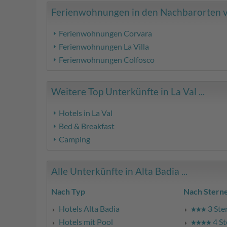
Ferienwohnungen in den Nachbarorten von
Ferienwohnungen Corvara
Ferienwohnungen La Villa
Ferienwohnungen Colfosco
Weitere Top Unterkünfte in La Val ...
Hotels in La Val
Bed & Breakfast
Camping
Alle Unterkünfte in Alta Badia ...
Nach Typ
Nach Stern
Hotels Alta Badia
3 Ste
Hotels mit Pool
4 St