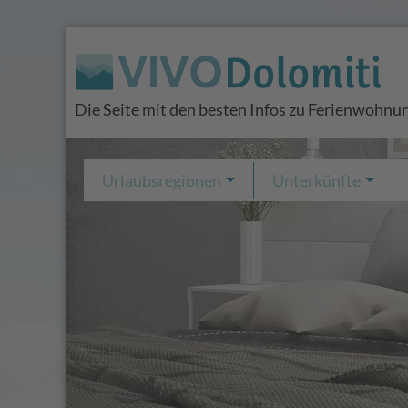
Die Seite mit den besten Infos zu Ferienwohnun
Urlaubsregionen
Unterkünfte