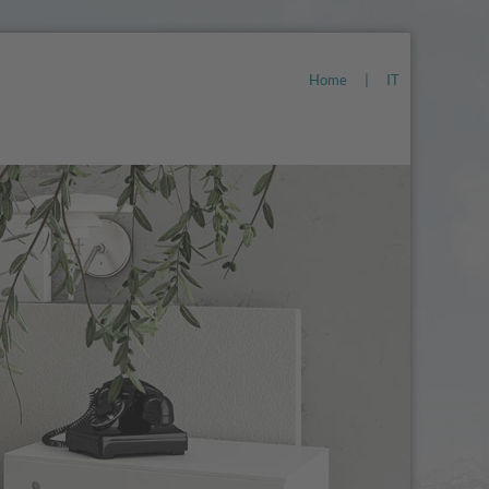
Home
|
IT