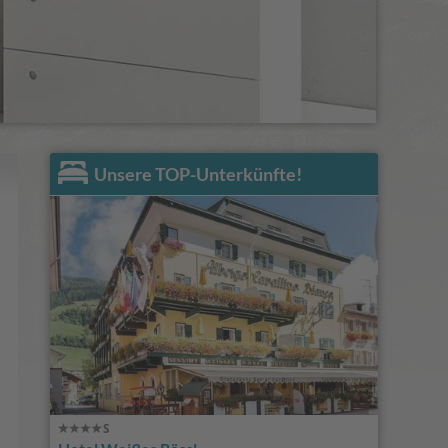
Unsere TOP-Unterkünfte!