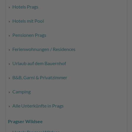
Hotels Prags
Hotels mit Pool
Pensionen Prags
Ferienwohnungen / Residences
Urlaub auf dem Bauernhof
B&B, Garni & Privatzimmer
Camping
Alle Unterkünfte in Prags
Pragser Wildsee