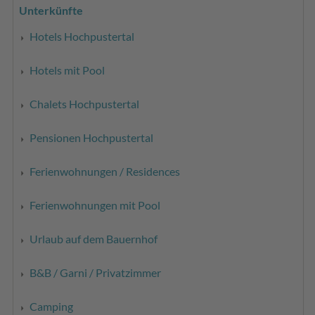
Unterkünfte
Hotels Hochpustertal
Hotels mit Pool
Chalets Hochpustertal
Pensionen Hochpustertal
Ferienwohnungen / Residences
Ferienwohnungen mit Pool
Urlaub auf dem Bauernhof
B&B / Garni / Privatzimmer
Camping