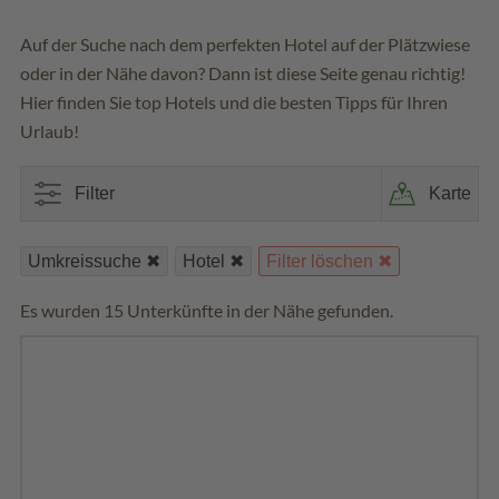
Auf der Suche nach dem perfekten Hotel auf der Plätzwiese
oder in der Nähe davon? Dann ist diese Seite genau richtig!
Hier finden Sie top Hotels und die besten Tipps für Ihren
Urlaub!
Filter
Karte
Umkreissuche
Hotel
Filter löschen
Es wurden 15 Unterkünfte in der Nähe gefunden.
15
Filter
Umkreis