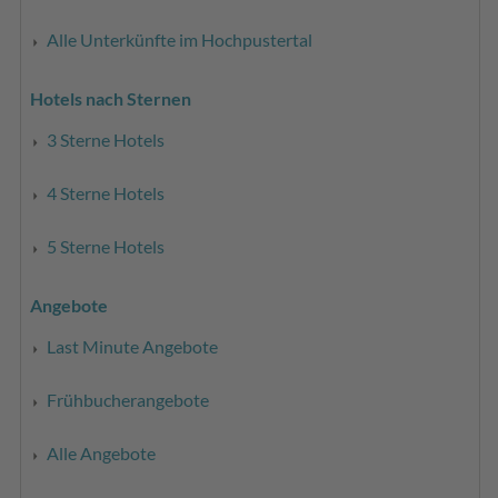
Alle Unterkünfte im Hochpustertal
Hotels nach Sternen
3 Sterne Hotels
4 Sterne Hotels
5 Sterne Hotels
Angebote
Last Minute Angebote
Frühbucherangebote
Alle Angebote