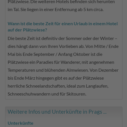
Plätzwiese. Die weiteren Hotels befinden sich herunten
im Tal. Sie liegen in einer Entfernung ab 5 km circa.
Wann ist die beste Zeit für einen Urlaub in einem Hotel
auf der Plätzwiese?
Die beste Zeit ist definitiv der Sommer oder der Winter –
dies hängt dann von Ihren Vorlieben ab. Von Mitte / Ende
Mai bis Ende September / Anfang Oktober ist die
Plätzwiese ein Paradies für Wanderer, mit angenehmen
Temperaturen und blühenden Almwiesen. Von Dezember
bis Ende März hingegen gibt es auf der Plätzwiese
herrliche Schneelandschaften, ideal zum Langlaufen,
Schneeschuhwandern und für Skitouren.
Weitere Infos und Unterkünfte in Prags ...
Unterkünfte