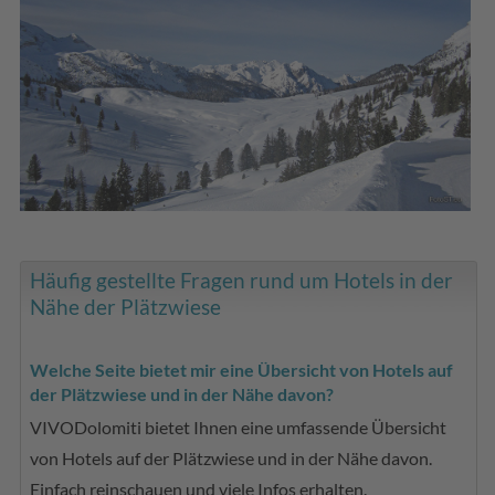
Häufig gestellte Fragen rund um Hotels in der
Nähe der Plätzwiese
Welche Seite bietet mir eine Übersicht von Hotels auf
der Plätzwiese und in der Nähe davon?
VIVODolomiti bietet Ihnen eine umfassende Übersicht
von Hotels auf der Plätzwiese und in der Nähe davon.
Einfach reinschauen und viele Infos erhalten.