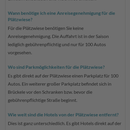
Wann benötige ich eine Anreisegenehmigung für die
Plätzwiese?
Für die Plätzwiese benötigen Sie keine
Anreisegenehmigung. Die Auffahrt ist in der Saison
lediglich gebührenpflichtig und nur für 100 Autos
vorgesehen.
Wo sind Parkmöglichkeiten für die Plätzwiese?
Es gibt direkt auf der Plätzwiese einen Parkplatz für 100
Autos. Ein weiterer großer Parkplatz befindet sich in
Brückele vor den Schranken bzw. bevor die
gebührenpflichtige Straße beginnt.
Wie weit sind die Hotels von der Plätzwiese entfernt?
Dies ist ganz unterschiedlich. Es gibt Hotels direkt auf der