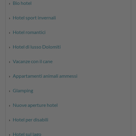
Bio hotel
Hotel sport invernali
Hotel romantici
Hotel di lusso Dolomiti
Vacanze con il cane
Appartamenti animali ammessi
Glamping
Nuove aperture hotel
Hotel per disabili
Hotel sul lago