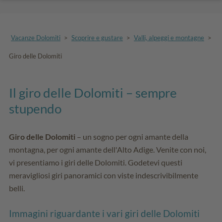
Vacanze Dolomiti
>
Scoprire e gustare
>
Valli, alpeggi e montagne
>
Giro delle Dolomiti
Il giro delle Dolomiti – sempre
stupendo
Giro delle Dolomiti
– un sogno per ogni amante della
montagna, per ogni amante dell'Alto Adige. Venite con noi,
vi presentiamo i giri delle Dolomiti. Godetevi questi
meravigliosi giri panoramici con viste indescrivibilmente
belli.
Immagini riguardante i vari giri delle Dolomiti