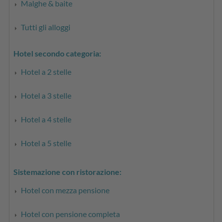
Malghe & baite
Tutti gli alloggi
Hotel secondo categoria:
Hotel a 2 stelle
Hotel a 3 stelle
Hotel a 4 stelle
Hotel a 5 stelle
Sistemazione con ristorazione:
Hotel con mezza pensione
Hotel con pensione completa