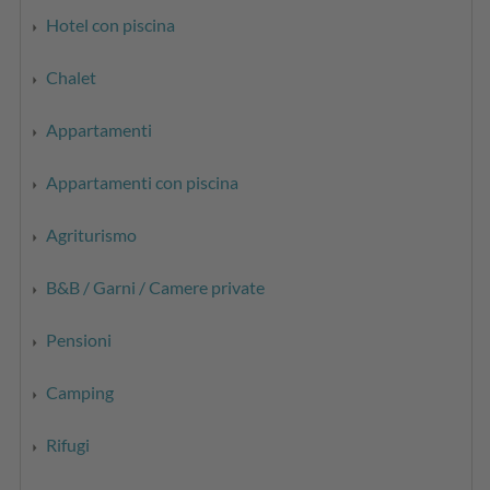
Hotel con piscina
Chalet
Appartamenti
Appartamenti con piscina
Agriturismo
B&B / Garni / Camere private
Pensioni
Camping
Rifugi