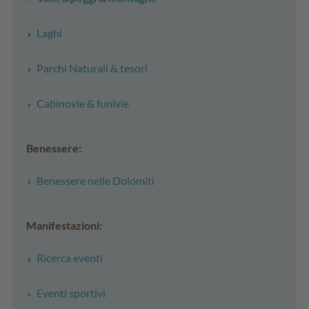
Laghi
Parchi Naturali & tesori
Cabinovie & funivie
Benessere:
Benessere nelle Dolomiti
Manifestazioni:
Ricerca eventi
Eventi sportivi