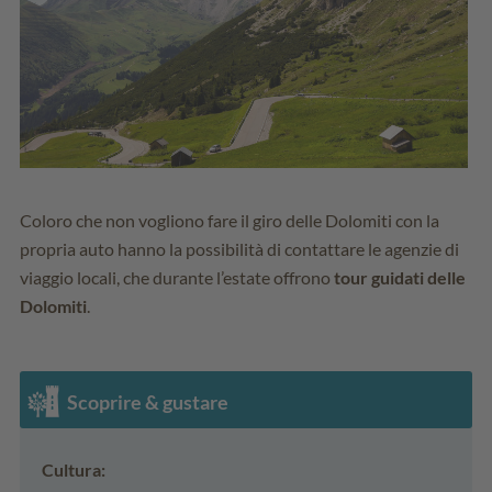
Coloro che non vogliono fare il giro delle Dolomiti con la
propria auto hanno la possibilità di contattare le agenzie di
viaggio locali, che durante l’estate offrono
tour guidati delle
Dolomiti
.
Scoprire & gustare
Cultura: