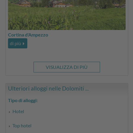
Cortina d'Ampezzo
di più
VISUALIZZA DI PIÙ
Ulteriori alloggi nelle Dolomiti ...
Tipo di alloggi:
Hotel
Top hotel