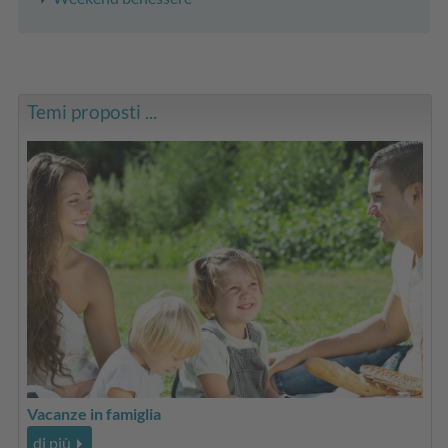
Temi proposti ...
Vacanze in famiglia
di più