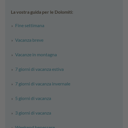
La vostra guida per le Dolomiti:
Fine settimana
Vacanza breve
Vacanze in montagna
7 giorni di vacanza estiva
7 giorni di vacanza invernale
5 giorni di vacanza
3 giorni di vacanza
Weekend benessere