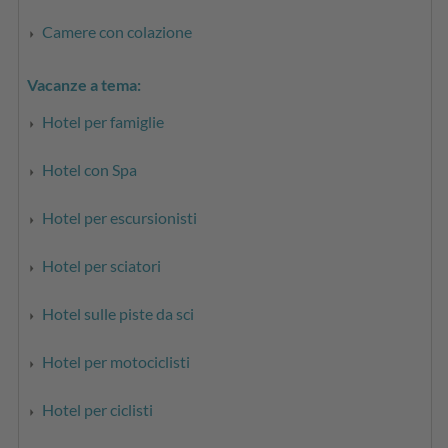
Camere con colazione
Vacanze a tema:
Hotel per famiglie
Hotel con Spa
Hotel per escursionisti
Hotel per sciatori
Hotel sulle piste da sci
Hotel per motociclisti
Hotel per ciclisti