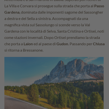
La Villa e Corvara si prosegue sulla strada che porta al
Passo
Gardena
, dominata dalle imponenti sagome del Sassongher
a destra e del Sella a sinistra. Accompagnati da una
magnifica vista sul Sassolungo si scende verso la Val
Gardena con le località di Selva, Santa Cristina e Ortisei, noti
come stazioni invernali. Dopo Ortisei prendiamo la strada
che porta a
Laion
ed al paese di
Gudon
. Passando per
Chiusa
si ritorna a Bressanone.