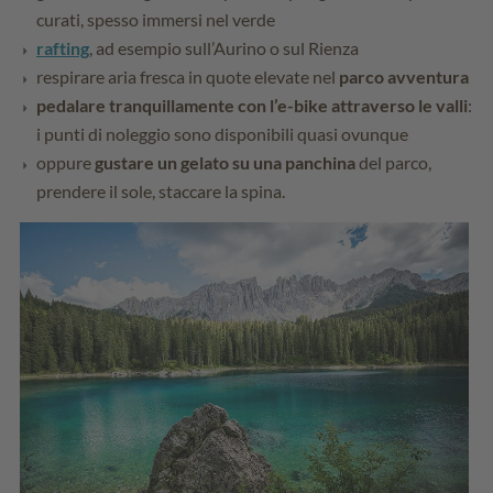
curati, spesso immersi nel verde
rafting
, ad esempio sull’Aurino o sul Rienza
respirare aria fresca in quote elevate nel
parco avventura
pedalare tranquillamente con l’e-bike attraverso le valli
:
i punti di noleggio sono disponibili quasi ovunque
oppure
gustare un gelato su una panchina
del parco,
prendere il sole, staccare la spina.