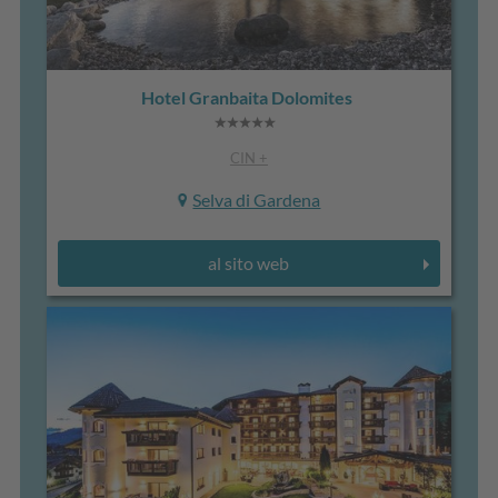
Hotel Granbaita Dolomites
CIN +
Selva di Gardena
al sito web