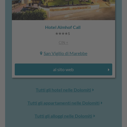
Hotel Almhof Call
CIN +
San Vigilio di Marebbe
al sito web
Tutti gli hotel nelle Dolomiti
Tutti gli appartamenti nelle Dolomiti
Tutti gli alloggi nelle Dolomiti