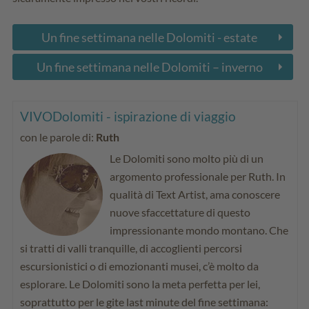
Un fine settimana nelle Dolomiti - estate
Un fine settimana nelle Dolomiti – inverno
VIVODolomiti - ispirazione di viaggio
con le parole di:
Ruth
Le Dolomiti sono molto più di un
argomento professionale per Ruth. In
qualità di Text Artist, ama conoscere
nuove sfaccettature di questo
impressionante mondo montano. Che
si tratti di valli tranquille, di accoglienti percorsi
escursionistici o di emozionanti musei, c’è molto da
esplorare. Le Dolomiti sono la meta perfetta per lei,
soprattutto per le gite last minute del fine settimana: