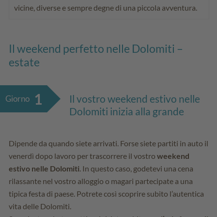
vicine, diverse e sempre degne di una piccola avventura.
Il weekend perfetto nelle Dolomiti –
estate
1
Il vostro weekend estivo nelle
Giorno
Dolomiti inizia alla grande
Dipende da quando siete arrivati. Forse siete partiti in auto il
venerdì dopo lavoro per trascorrere il vostro
weekend
estivo nelle Dolomiti
. In questo caso, godetevi una cena
rilassante nel vostro alloggio o magari partecipate a una
tipica festa di paese. Potrete così scoprire subito l’autentica
vita delle Dolomiti.