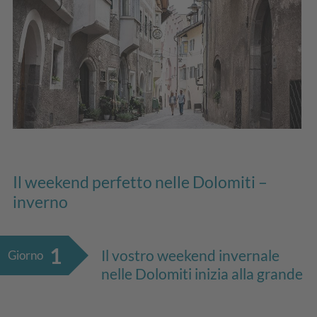
Il weekend perfetto nelle Dolomiti –
inverno
1
Il vostro weekend invernale
Giorno
nelle Dolomiti inizia alla grande