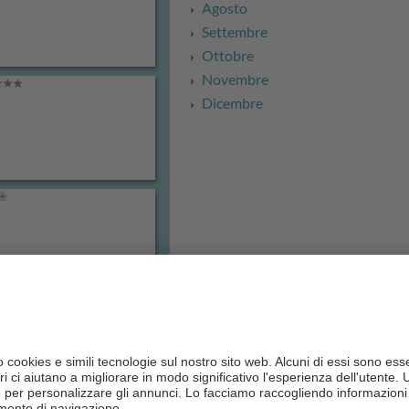
Agosto
Settembre
Ottobre
Novembre
Dicembre