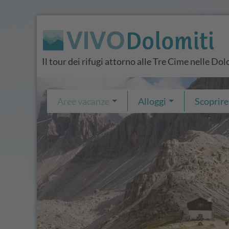
Il tour dei rifugi attorno alle Tre Cime nelle Dol
Aree vacanze
Alloggi
Scoprire