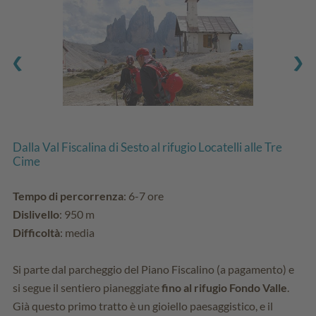
Dalla Val Fiscalina di Sesto al rifugio Locatelli alle Tre
Cime
Tempo di percorrenza
: 6-7 ore
Dislivello
: 950 m
Difficoltà
: media
Si parte dal parcheggio del Piano Fiscalino (a pagamento) e
si segue il sentiero pianeggiate
fino al rifugio Fondo Valle
.
Già questo primo tratto è un gioiello paesaggistico, e il