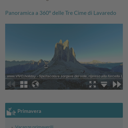
Panoramica a 360° delle Tre Cime di Lavaredo
Primavera
Vacanze primaverili