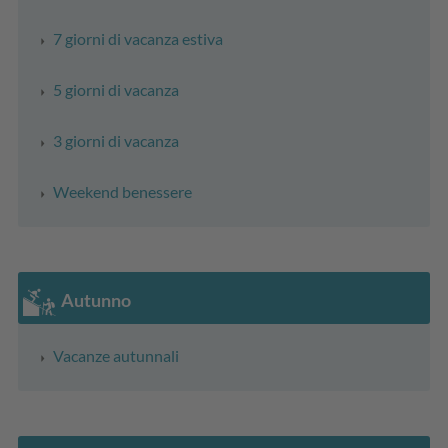
7 giorni di vacanza estiva
5 giorni di vacanza
3 giorni di vacanza
Weekend benessere
Autunno
Vacanze autunnali