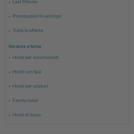
Last Minute
Prenotazioni in anticipo
Tutte le offerte
Vacanze a tema
Hotel per escursionisti
Hotel con Spa
Hotel per sciatori
Family hotel
Hotel di lusso