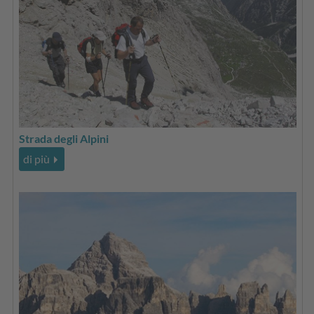
Strada degli Alpini
di più