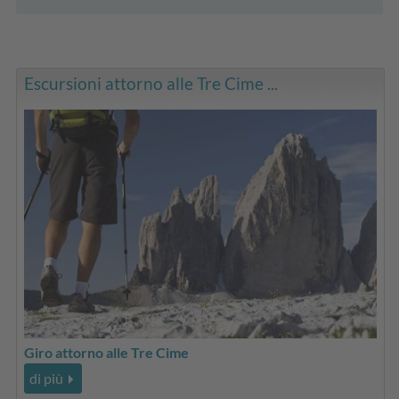
Escursioni attorno alle Tre Cime ...
Giro attorno alle Tre Cime
di più