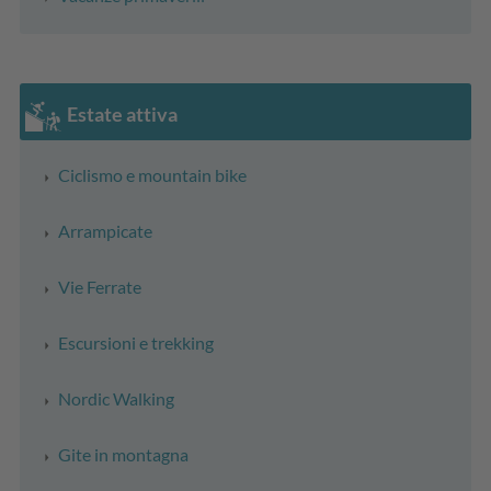
Estate attiva
Ciclismo e mountain bike
Arrampicate
Vie Ferrate
Escursioni e trekking
Nordic Walking
Gite in montagna