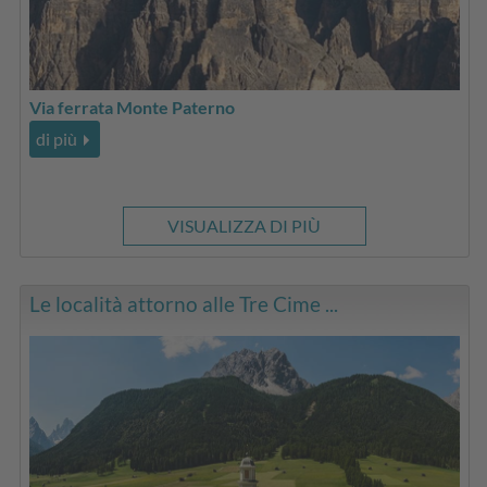
Via ferrata Monte Paterno
di più
VISUALIZZA DI PIÙ
Le località attorno alle Tre Cime ...