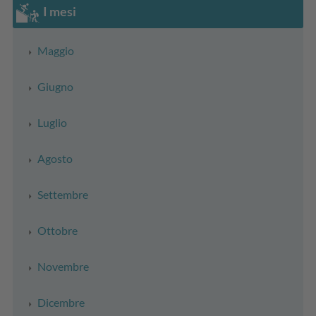
I mesi
Maggio
Giugno
Luglio
Agosto
Settembre
Ottobre
Novembre
Dicembre