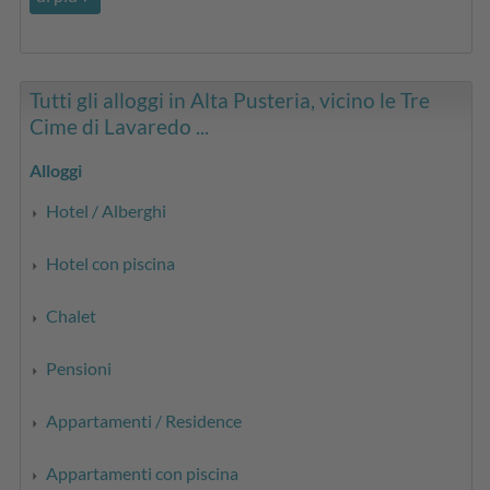
Tutti gli alloggi in Alta Pusteria, vicino le Tre
Cime di Lavaredo ...
Alloggi
Hotel / Alberghi
Hotel con piscina
Chalet
Pensioni
Appartamenti / Residence
Appartamenti con piscina