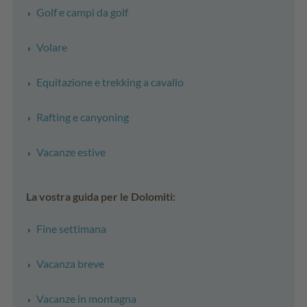
Golf e campi da golf
Volare
Equitazione e trekking a cavallo
Rafting e canyoning
Vacanze estive
La vostra guida per le Dolomiti:
Fine settimana
Vacanza breve
Vacanze in montagna