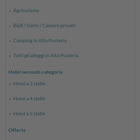
Agriturismo
B&B / Garni / Camere private
Camping in Alta Pusteria
Tutti gli alloggi in Alta Pusteria
Hotel secondo categoria
Hotel a 3 stelle
Hotel a 4 stelle
Hotel a 5 stelle
Offerte