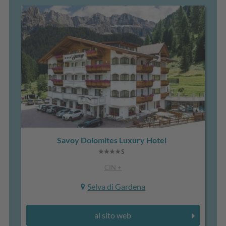
Savoy Dolomites Luxury Hotel
CIN +
Selva di Gardena
al sito web