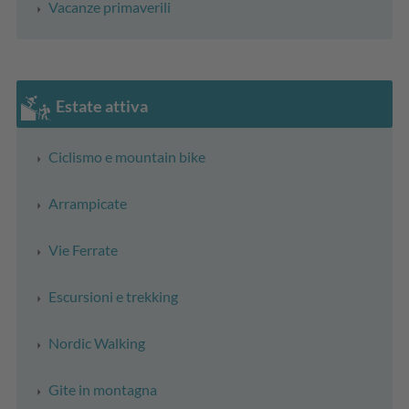
Vacanze primaverili
Estate attiva
Ciclismo e mountain bike
Arrampicate
Vie Ferrate
Escursioni e trekking
Nordic Walking
Gite in montagna