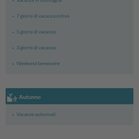
7 giorni di vacanza estiva
5 giorni di vacanza
3 giorni di vacanza
Weekend benessere
Autunno
Vacanze autunnali