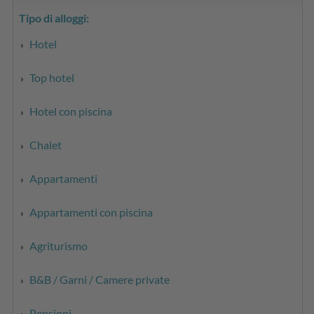
Tipo di alloggi:
Hotel
Top hotel
Hotel con piscina
Chalet
Appartamenti
Appartamenti con piscina
Agriturismo
B&B / Garni / Camere private
Pensioni