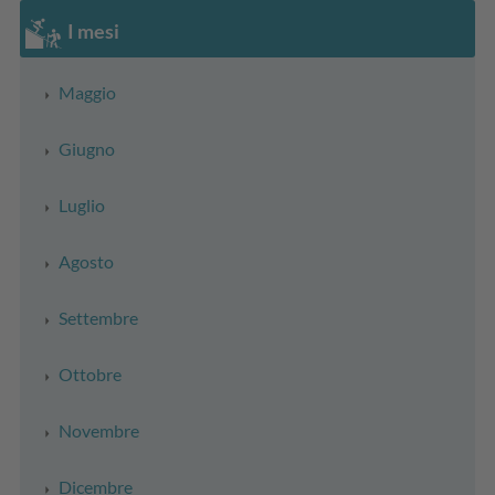
I mesi
Maggio
Giugno
Luglio
Agosto
Settembre
Ottobre
Novembre
Dicembre