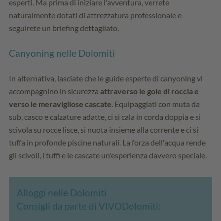
esperti. Ma prima di iniziare l'avventura, verrete
naturalmente dotati di attrezzatura professionale e
seguirete un briefing dettagliato.
Canyoning nelle Dolomiti
In alternativa, lasciate che le guide esperte di canyoning vi
accompagnino in sicurezza
attraverso le gole di roccia e
verso le meravigliose cascate
. Equipaggiati con muta da
sub, casco e calzature adatte, ci si cala in corda doppia e si
scivola su rocce lisce, si nuota insieme alla corrente e ci si
tuffa in profonde piscine naturali. La forza dell'acqua rende
gli scivoli, i tuffi e le cascate un'esperienza davvero speciale.
Alloggi nelle Dolomiti
Consigli da parte di VIVODolomiti: