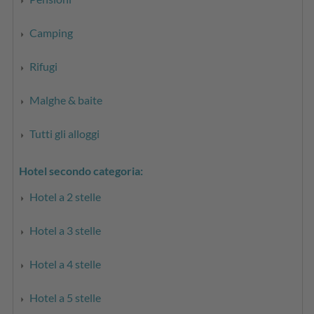
Camping
Rifugi
Malghe & baite
Tutti gli alloggi
Hotel secondo categoria:
Hotel a 2 stelle
Hotel a 3 stelle
Hotel a 4 stelle
Hotel a 5 stelle