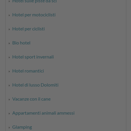
Hotel sulle piste da sci
Hotel per motociclisti
Hotel per ciclisti
Bio hotel
Hotel sport invernali
Hotel romantici
Hotel di lusso Dolomiti
Vacanze con il cane
Appartamenti animali ammessi
Glamping