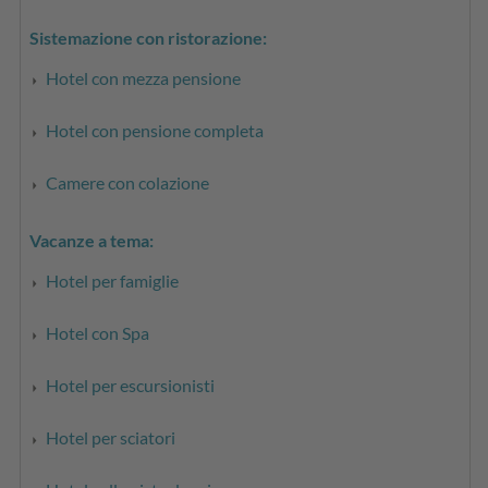
Sistemazione con ristorazione:
Hotel con mezza pensione
Hotel con pensione completa
Camere con colazione
Vacanze a tema:
Hotel per famiglie
Hotel con Spa
Hotel per escursionisti
Hotel per sciatori