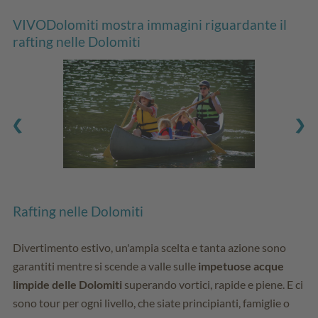
VIVODolomiti mostra immagini riguardante il
rafting nelle Dolomiti
Rafting nelle Dolomiti
Divertimento estivo, un'ampia scelta e tanta azione sono
garantiti mentre si scende a valle sulle
impetuose acque
limpide delle Dolomiti
superando vortici, rapide e piene. E ci
sono tour per ogni livello, che siate principianti, famiglie o