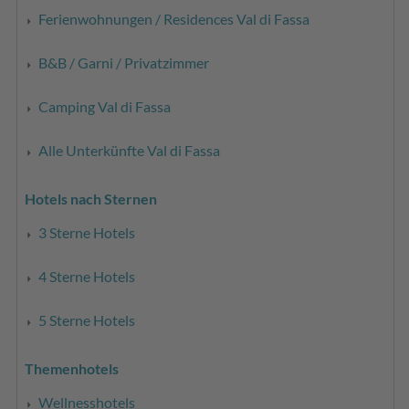
Ferienwohnungen / Residences Val di Fassa
B&B / Garni / Privatzimmer
Camping Val di Fassa
Alle Unterkünfte Val di Fassa
Hotels nach Sternen
3 Sterne Hotels
4 Sterne Hotels
5 Sterne Hotels
Themenhotels
Wellnesshotels