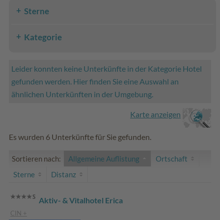
Sterne
Kategorie
Leider konnten keine Unterkünfte in der Kategorie Hotel
gefunden werden. Hier finden Sie eine Auswahl an
ähnlichen Unterkünften in der Umgebung.
Karte anzeigen
Es wurden 6 Unterkünfte für Sie gefunden.
Sortieren nach:
Allgemeine Auflistung
Ortschaft
Sterne
Distanz
Aktiv- & Vitalhotel Erica
CIN +