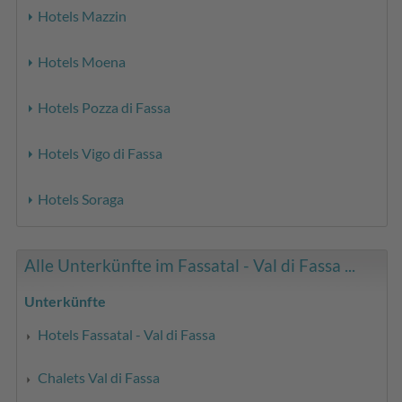
Hotels Mazzin
Hotels Moena
Hotels Pozza di Fassa
Hotels Vigo di Fassa
Hotels Soraga
Alle Unterkünfte im Fassatal - Val di Fassa ...
Unterkünfte
Hotels Fassatal - Val di Fassa
Chalets Val di Fassa