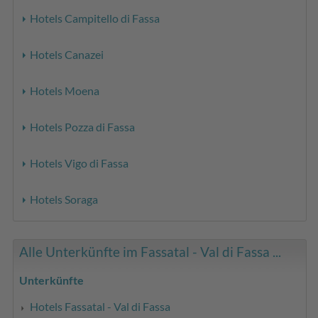
Hotels Campitello di Fassa
Hotels Canazei
Hotels Moena
Hotels Pozza di Fassa
Hotels Vigo di Fassa
Hotels Soraga
Alle Unterkünfte im Fassatal - Val di Fassa ...
Unterkünfte
Hotels Fassatal - Val di Fassa