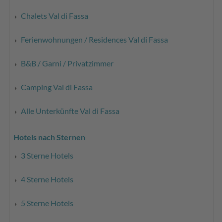
Chalets Val di Fassa
Ferienwohnungen / Residences Val di Fassa
B&B / Garni / Privatzimmer
Camping Val di Fassa
Alle Unterkünfte Val di Fassa
Hotels nach Sternen
3 Sterne Hotels
4 Sterne Hotels
5 Sterne Hotels