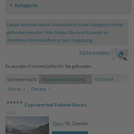
Kategorie
Leider konnten keine Unterkünfte in der Kategorie Hotel
gefunden werden. Hier finden Sie eine Auswahl an
ähnlichen Unterkünften in der Umgebung.
Karte anzeigen
Es wurden 5 Unterkünfte für Sie gefunden.
Sortieren nach:
Allgemeine Auflistung
Ortschaft
Sterne
Distanz
Cyprianerhof Dolomit Resort
CIN +
Tiers
/ St. Zyprian