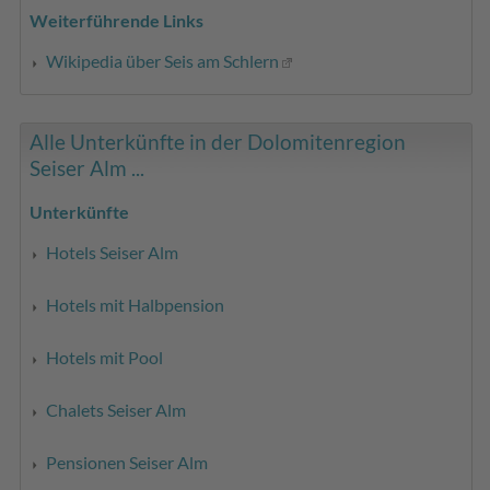
Weiterführende Links
Wikipedia über Seis am Schlern
Alle Unterkünfte in der Dolomitenregion
Seiser Alm ...
Unterkünfte
Hotels Seiser Alm
Hotels mit Halbpension
Hotels mit Pool
Chalets Seiser Alm
Pensionen Seiser Alm