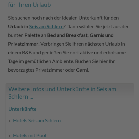
für Ihren Urlaub
Sie suchen noch nach der idealen Unterkunft für den
Urlaub in
Seis am Schlern
? Dann wählen Sie jetzt aus der
bunten Palette an
Bed and Breakfast, Garnis und
Privatzimmer
. Verbringen Sie Ihren nächsten Urlaub in
einem B&B und genießen Sie dort aktive und erholsame
Tage im gemütlichen Ambiente. Buchen Sie hier Ihr
bevorzugtes Privatzimmer oder Garni.
Weitere Infos und Unterkünfte in Seis am
Schlern ...
Unterkünfte
Hotels Seis am Schlern
Hotels mit Pool