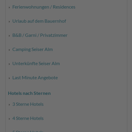
Ferienwohnungen / Residences
Urlaub auf dem Bauernhof
B&B / Garni / Privatzimmer
Camping Seiser Alm
Unterkünfte Seiser Alm
Last Minute Angebote
Hotels nach Sternen
3 Sterne Hotels
4 Sterne Hotels