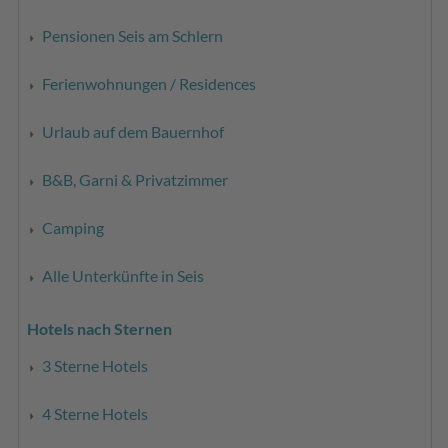
Pensionen Seis am Schlern
Ferienwohnungen / Residences
Urlaub auf dem Bauernhof
B&B, Garni & Privatzimmer
Camping
Alle Unterkünfte in Seis
Hotels nach Sternen
3 Sterne Hotels
4 Sterne Hotels