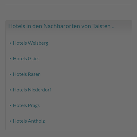
Hotels in den Nachbarorten von Taisten ...
Hotels Welsberg
Hotels Gsies
Hotels Rasen
Hotels Niederdorf
Hotels Prags
Hotels Antholz