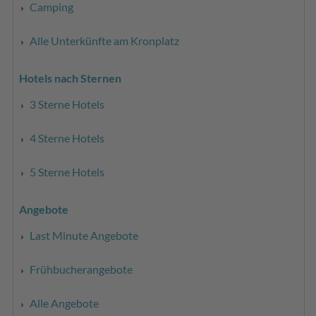
Camping
Alle Unterkünfte am Kronplatz
Hotels nach Sternen
3 Sterne Hotels
4 Sterne Hotels
5 Sterne Hotels
Angebote
Last Minute Angebote
Frühbucherangebote
Alle Angebote