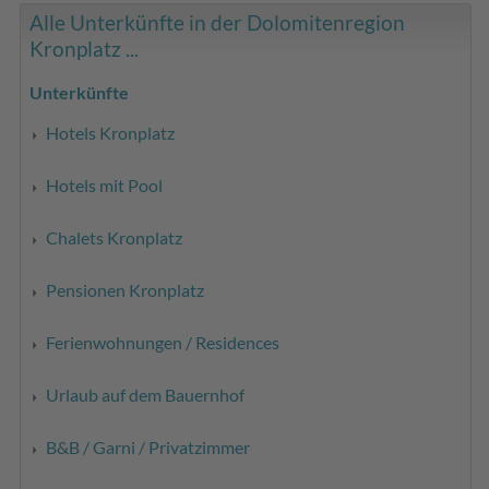
Alle Unterkünfte in der Dolomitenregion
Kronplatz ...
Unterkünfte
Hotels Kronplatz
Hotels mit Pool
Chalets Kronplatz
Pensionen Kronplatz
Ferienwohnungen / Residences
Urlaub auf dem Bauernhof
B&B / Garni / Privatzimmer