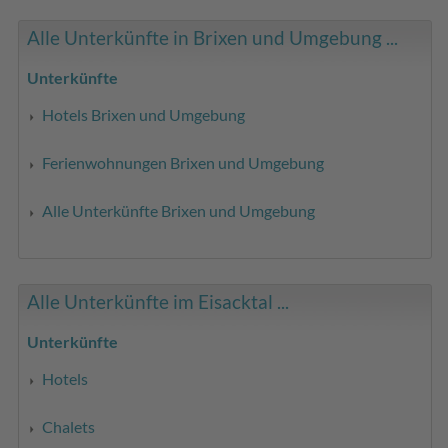
Alle Unterkünfte in Brixen und Umgebung ...
Unterkünfte
Hotels Brixen und Umgebung
Ferienwohnungen Brixen und Umgebung
Alle Unterkünfte Brixen und Umgebung
Alle Unterkünfte im Eisacktal ...
Unterkünfte
Hotels
Chalets