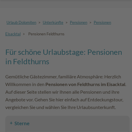
Urlaub Dolomiten
>
Unterkünfte
>
Pensionen
>
Pensionen
Eisacktal
>
Pensionen Feldthurns
Für schöne Urlaubstage: Pensionen
in Feldthurns
Gemütliche Gästezimmer, familiäre Atmosphäre: Herzlich
Willkommen in den
Pensionen von Feldthurns im Eisacktal
.
Auf dieser Seite stellen wir Ihnen alle Pensionen und ihre
Angebote vor. Gehen Sie hier einfach auf Entdeckungstour,
vergleichen Sie und wählen Sie Ihre Urlaubsunterkunft.
Sterne