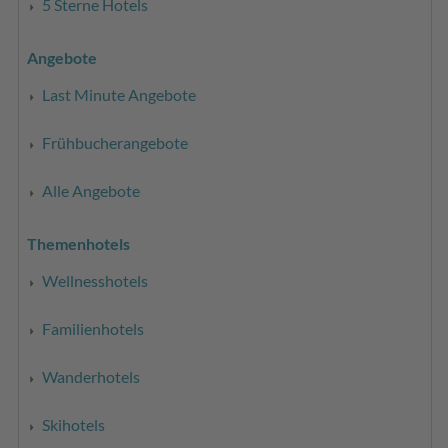
5 Sterne Hotels
Angebote
Last Minute Angebote
Frühbucherangebote
Alle Angebote
Themenhotels
Wellnesshotels
Familienhotels
Wanderhotels
Skihotels