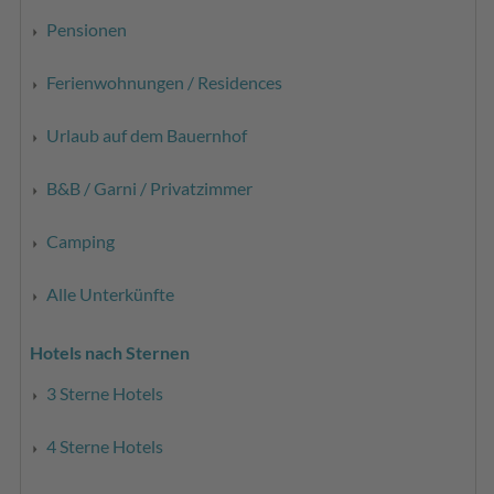
Pensionen
Ferienwohnungen / Residences
Urlaub auf dem Bauernhof
B&B / Garni / Privatzimmer
Camping
Alle Unterkünfte
Hotels nach Sternen
3 Sterne Hotels
4 Sterne Hotels