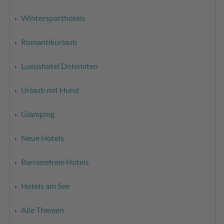
Wintersporthotels
Romantikurlaub
Luxushotel Dolomiten
Urlaub mit Hund
Glamping
Neue Hotels
Barrierefreie Hotels
Hotels am See
Alle Themen