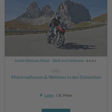
Hotel Weisses Rössl - B&B und Wellness
CIN +
Motorradtouren & Wellness in den Dolomiten
Lajen
/ St. Peter