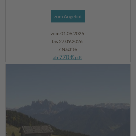
zum Angebot
vom 01.06.2026
bis 27.09.2026
7 Nächte
770 €
ab
p.P.