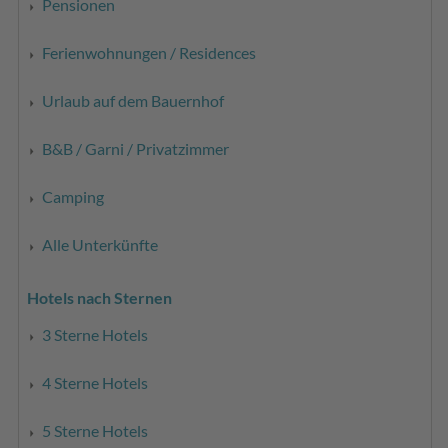
Pensionen
Ferienwohnungen / Residences
Urlaub auf dem Bauernhof
B&B / Garni / Privatzimmer
Camping
Alle Unterkünfte
Hotels nach Sternen
3 Sterne Hotels
4 Sterne Hotels
5 Sterne Hotels