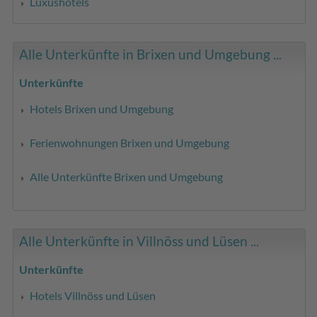
Luxushotels
Alle Unterkünfte in Brixen und Umgebung ...
Unterkünfte
Hotels Brixen und Umgebung
Ferienwohnungen Brixen und Umgebung
Alle Unterkünfte Brixen und Umgebung
Alle Unterkünfte in Villnöss und Lüsen ...
Unterkünfte
Hotels Villnöss und Lüsen