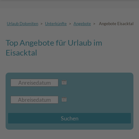
Urlaub Dolomiten
>
Unterkünfte
>
Angebote
>
Angebote Eisacktal
Top Angebote für Urlaub im
Eisacktal
Suchen