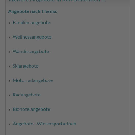
Angebote nach Thema:
Familienangebote
Wellnessangebote
Wanderangebote
Skiangebote
Motorradangebote
Radangebote
Biohotelangebote
Angebote - Wintersporturlaub