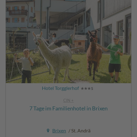
Hotel Torgglerhof
CIN +
7 Tage im Familienhotel in Brixen
Brixen
/ St. Andrä