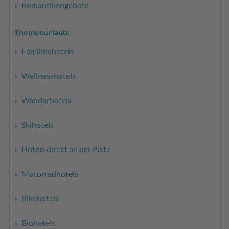
Romantikangebote
Themenurlaub:
Familienhotels
Wellnesshotels
Wanderhotels
Skihotels
Hotels direkt an der Piste
Motorradhotels
Bikehotels
Biohotels