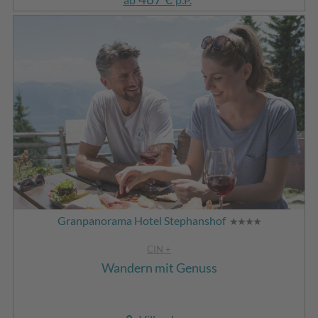
Granpanorama Hotel Stephanshof
CIN +
Wandern mit Genuss