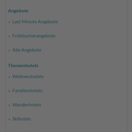
Angebote
Last Minute Angebote
Frühbucherangebote
Alle Angebote
Themenhotels
Wellnesshotels
Familienhotels
Wanderhotels
Skihotels