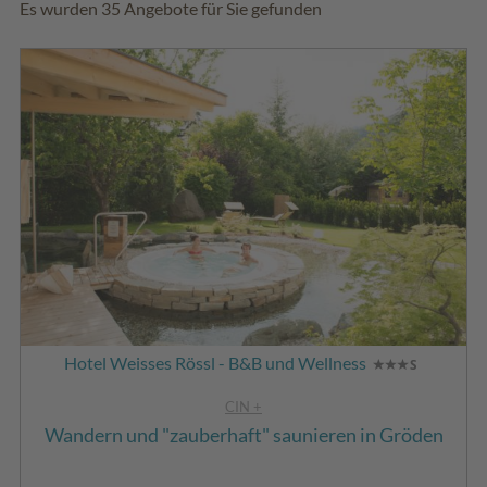
Es wurden 35 Angebote für Sie gefunden
Hotel Weisses Rössl - B&B und Wellness
CIN +
Wandern und "zauberhaft" saunieren in Gröden