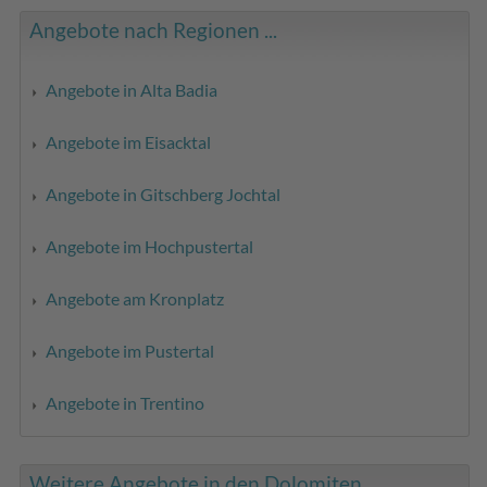
Angebote nach Regionen ...
Angebote in Alta Badia
Angebote im Eisacktal
Angebote in Gitschberg Jochtal
Angebote im Hochpustertal
Angebote am Kronplatz
Angebote im Pustertal
Angebote in Trentino
Weitere Angebote in den Dolomiten ...