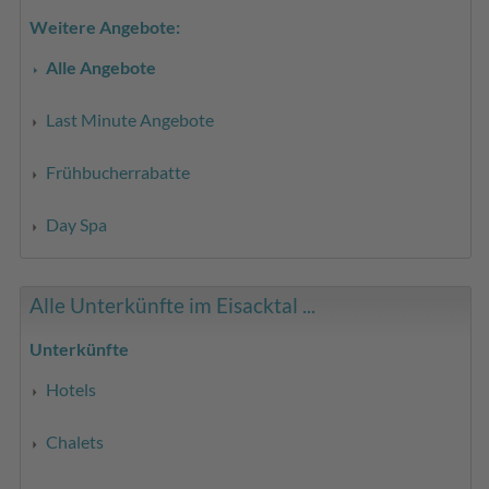
Weitere Angebote:
Alle Angebote
Last Minute Angebote
Frühbucherrabatte
Day Spa
Alle Unterkünfte im Eisacktal ...
Unterkünfte
Hotels
Chalets